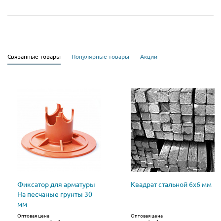
Связанные товары
Популярные товары
Акции
Фиксатор для арматуры
Квадрат стальной 6х6 мм
На песчаные грунты 30
мм
Оптовая цена
Оптовая цена