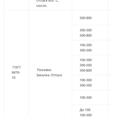
Отпуск 620 °С,
масло.
500-800
300-500
500-800
100-300
300-500
100-300
300-500
ГОСТ
Поковки.
500-800
8479-
Закалка. Отпуск
70
100-300
300-500
100-300
До 100
100-300