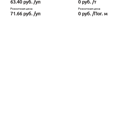
63.40 руб. /уп
0 руб. /т
Розничная цена
Розничная цена
71.66 руб. /уп
0 руб. /Пог. м