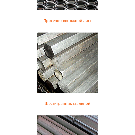
Просечно-вытяжной лист
Шестигранник стальной