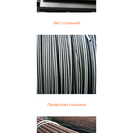
Лист стальной
Проволока стальная