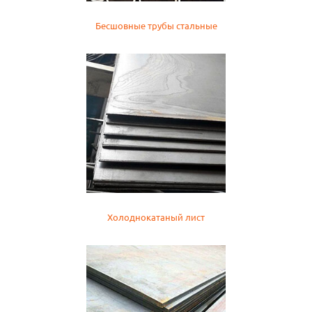
Бесшовные трубы стальные
Холоднокатаный лист