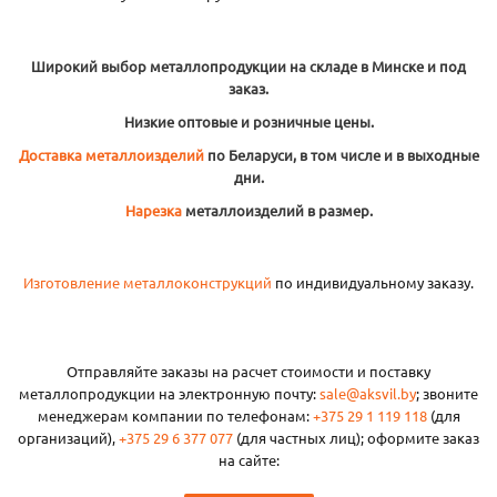
Широкий выбор металлопродукции на складе в Минске и под
заказ.
Низкие оптовые и розничные цены.
Доставка металлоизделий
по Беларуси, в том числе и в выходные
дни.
Нарезка
металлоизделий в размер.
Изготовление металлоконструкций
по индивидуальному заказу.
Отправляйте заказы на расчет стоимости и поставку
металлопродукции на электронную почту:
sale@aksvil.by
; звоните
менеджерам компании по телефонам:
+375 29 1 119 118
(для
организаций),
+375 29 6 377 077
(для частных лиц); оформите заказ
на сайте: