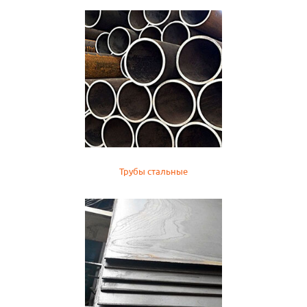
Трубы стальные