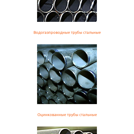
Водогазпроводные трубы стальные
Оцинкованные трубы стальные