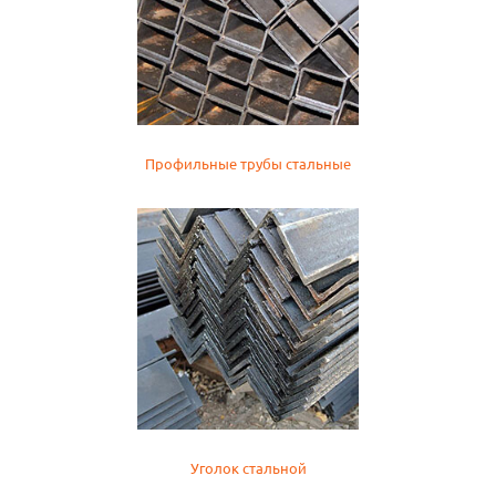
Профильные трубы стальные
Уголок стальной