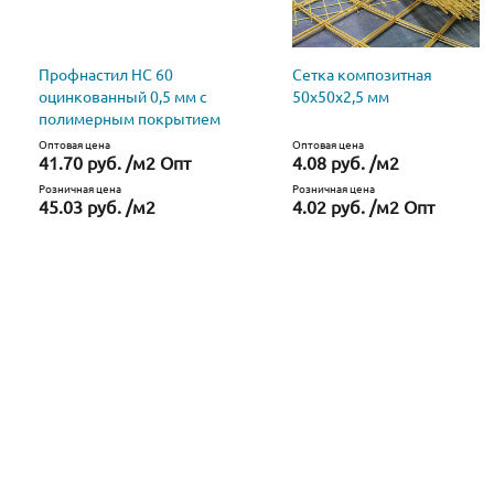
Профнастил НС 60
Сетка композитная
оцинкованный 0,5 мм с
50х50х2,5 мм
полимерным покрытием
Оптовая цена
Оптовая цена
41.70 руб. /м2 Опт
4.08 руб. /м2
Розничная цена
Розничная цена
45.03 руб. /м2
4.02 руб. /м2 Опт