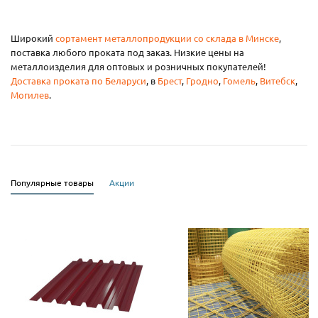
Широкий
сортамент металлопродукции со склада в Минске
,
поставка любого проката под заказ. Низкие цены на
металлоизделия для оптовых и розничных покупателей!
Доставка проката по Беларуси
, в
Брест
,
Гродно
,
Гомель
,
Витебск
,
Могилев
.
Популярные товары
Акции