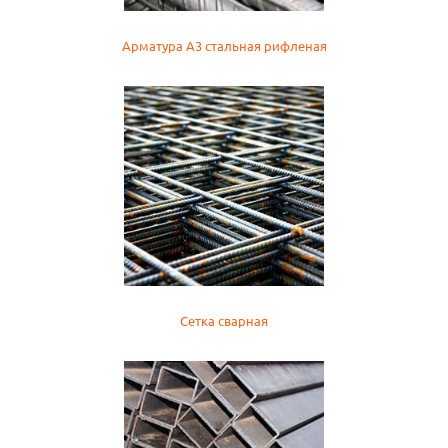
Арматура А3 стальная рифленая
Сетка сварная