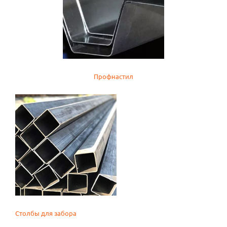
Профнастил
Столбы для забора