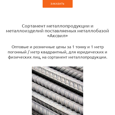
ЗАКАЗАТЬ
Сортамент металлопродукции и
металлоизделий поставляемых металлобазой
«Аксвил»
Оптовые и розничные цены за 1 тонну и 1 метр
погонный / метр квадрантный, для юридических и
физических лиц, на сортамент металлопродукции.