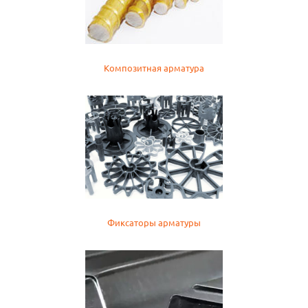
Композитная арматура
Фиксаторы арматуры