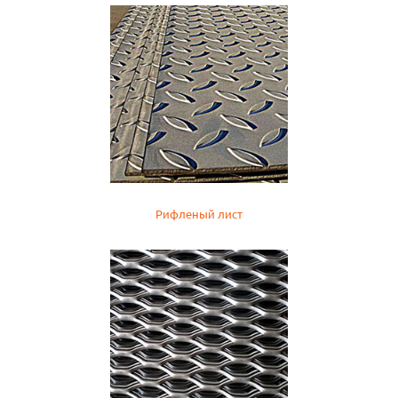
Рифленый лист