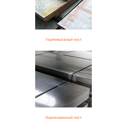
Горячекатаный лист
Оцинкованный лист