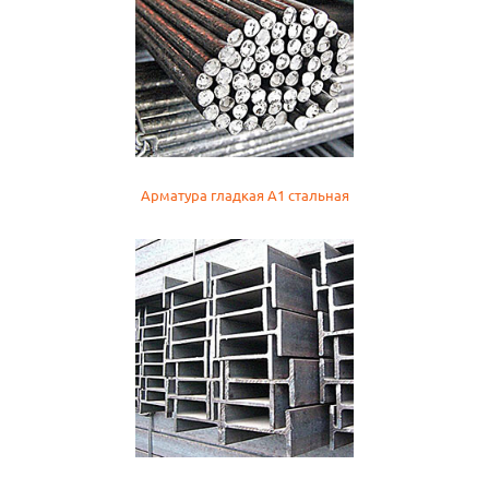
Арматура гладкая А1 стальная