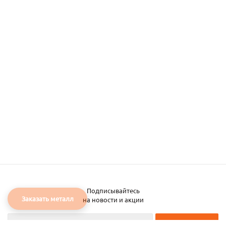
Подписывайтесь
Заказать металл
на новости и акции