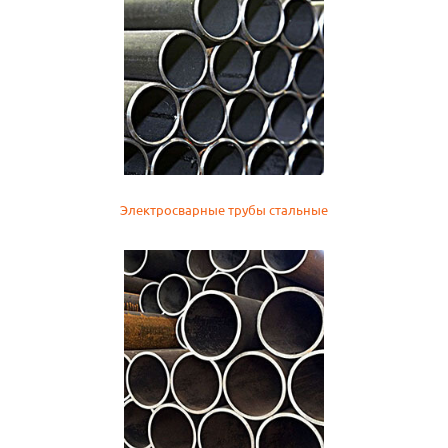
Электросварные трубы стальные