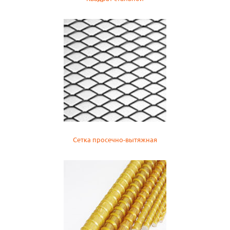
Сетка просечно-вытяжная