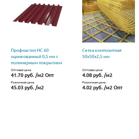
Профнастил НС 60
Сетка композитная
оцинкованный 0,5 мм с
50х50х2,5 мм
полимерным покрытием
Оптовая цена
Оптовая цена
41.70 руб. /м2 Опт
4.08 руб. /м2
Розничная цена
Розничная цена
45.03 руб. /м2
4.02 руб. /м2 Опт