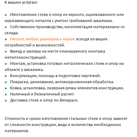
К вашим услугам:
Изготовление стоек и опор из черного, оцинкованного или
нержавеющего металла с учетом требований заказчика.
Собственное производство, комплектация материалами со
склада.
Металл любых размеров и марок
исходя из ваших
потребностей и возможностей.
Выезд и замеры на месте планируемого монтажа
металлоконструкций.
Монтаж, установка готовых металлических стоек и опор на
объекте у заказчика.
Консультации, помощь в подготовке чертежей.
Покраска, цинкование, антикоррозионная обработка.
Ковка, штамповка, лазерная резка элементов конструкции.
Наличный и безналичный расчет.
Доставка стоек и опор по Беларуси.
Стоимость и сроки изготовления стальных стоек и опор зависят
от сложности конструкции, вида и количества необходимых
материалов.