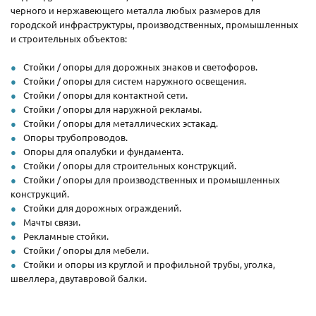
черного и нержавеющего металла любых размеров для
городской инфраструктуры, производственных, промышленных
и строительных объектов:
Стойки / опоры для дорожных знаков и светофоров.
Стойки / опоры для систем наружного освещения.
Стойки / опоры для контактной сети.
Стойки / опоры для наружной рекламы.
Стойки / опоры для металлических эстакад.
Опоры трубопроводов.
Опоры для опалубки и фундамента.
Стойки / опоры для строительных конструкций.
Стойки / опоры для производственных и промышленных
конструкций.
Стойки для дорожных ограждений.
Мачты связи.
Рекламные стойки.
Стойки / опоры для мебели.
Стойки и опоры из круглой и профильной трубы, уголка,
швеллера, двутавровой балки.