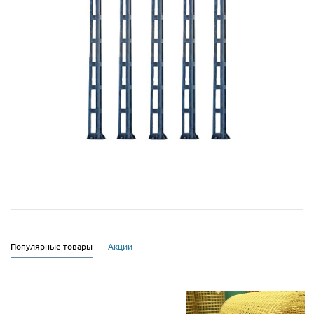
Популярные товары
Акции