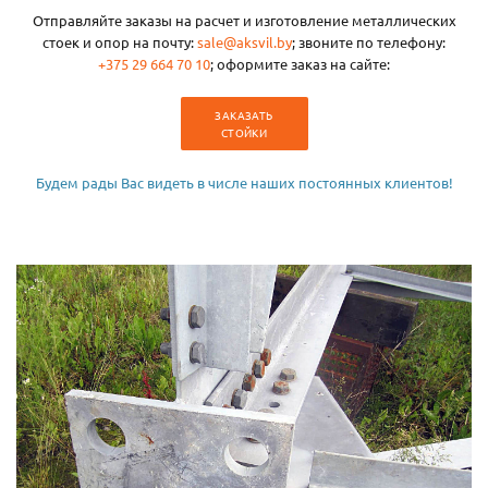
Отправляйте заказы на расчет и изготовление металлических
стоек и опор на почту:
sale@aksvil.by
; звоните по телефону:
+375 29 664 70 10
; оформите заказ на сайте:
ЗАКАЗАТЬ
СТОЙКИ
Будем рады Вас видеть в числе наших постоянных клиентов!