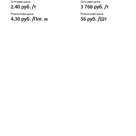
Оптовая цена
Оптовая цена
2.40 руб. /т
3 768 руб. /т
Розничная цена
Розничная цена
4.30 руб. /Пог. м
56 руб. /Шт