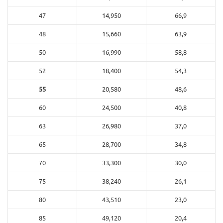
47
14,950
66,9
48
15,660
63,9
50
16,990
58,8
52
18,400
54,3
55
20,580
48,6
60
24,500
40,8
63
26,980
37,0
65
28,700
34,8
70
33,300
30,0
75
38,240
26,1
80
43,510
23,0
85
49,120
20,4