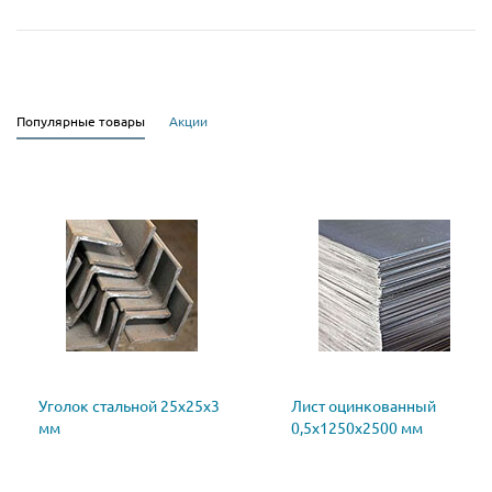
Популярные товары
Акции
Уголок стальной 25х25х3
Лист оцинкованный
мм
0,5х1250х2500 мм