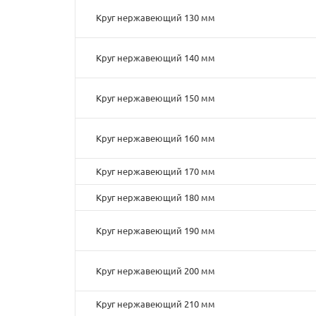
Круг нержавеющий 130 мм
Круг нержавеющий 140 мм
Круг нержавеющий 150 мм
Круг нержавеющий 160 мм
Круг нержавеющий 170 мм
Круг нержавеющий 180 мм
Круг нержавеющий 190 мм
Круг нержавеющий 200 мм
Круг нержавеющий 210 мм