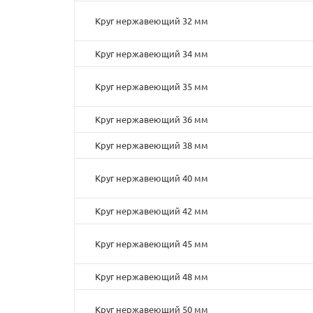
Круг нержавеющий 32 мм
Круг нержавеющий 34 мм
Круг нержавеющий 35 мм
Круг нержавеющий 36 мм
Круг нержавеющий 38 мм
Круг нержавеющий 40 мм
Круг нержавеющий 42 мм
Круг нержавеющий 45 мм
Круг нержавеющий 48 мм
Круг нержавеющий 50 мм