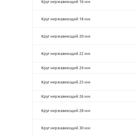
Круг нержавеющий 16 мм
Круг нержавеющий 18 мм
Круг нержавеющий 20 мм
Круг нержавеющий 22 мм
Круг нержавеющий 24 мм
Круг нержавеющий 25 мм
Круг нержавеющий 26 мм
Круг нержавеющий 28 мм
Круг нержавеющий 30 мм