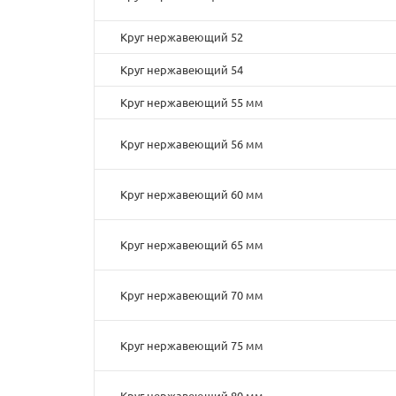
Круг нержавеющий 52
Круг нержавеющий 54
Круг нержавеющий 55 мм
Круг нержавеющий 56 мм
Круг нержавеющий 60 мм
Круг нержавеющий 65 мм
Круг нержавеющий 70 мм
Круг нержавеющий 75 мм
Круг нержавеющий 80 мм