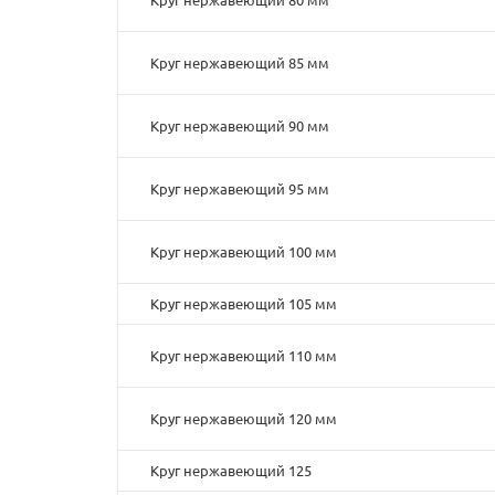
Круг нержавеющий 85 мм
Круг нержавеющий 90 мм
Круг нержавеющий 95 мм
Круг нержавеющий 100 мм
Круг нержавеющий 105 мм
Круг нержавеющий 110 мм
Круг нержавеющий 120 мм
Круг нержавеющий 125