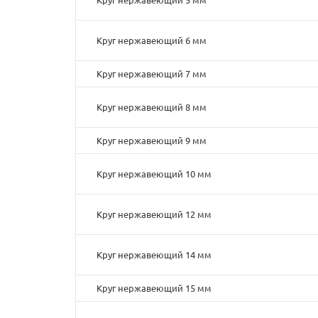
Круг нержавеющий 6 мм
Круг нержавеющий 7 мм
Круг нержавеющий 8 мм
Круг нержавеющий 9 мм
Круг нержавеющий 10 мм
Круг нержавеющий 12 мм
Круг нержавеющий 14 мм
Круг нержавеющий 15 мм