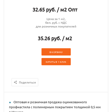
32.65 руб. / м2 Опт
Цена за 1 м2,
бел. руб. с НДС
для розничных покупателей
35.26 руб. / м2
В КОРЗИНУ
КУПИТЬ В 1 КЛИК
Поделиться
Оптовая и розничная продажа оцинкованного
профнастила с полимерным покрытием толщиной 0,5 мм
в Минске.