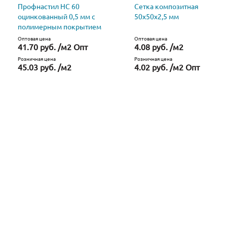
Профнастил НС 60
Сетка композитная
оцинкованный 0,5 мм с
50х50х2,5 мм
полимерным покрытием
Оптовая цена
Оптовая цена
41.70 руб. /м2 Опт
4.08 руб. /м2
Розничная цена
Розничная цена
45.03 руб. /м2
4.02 руб. /м2 Опт