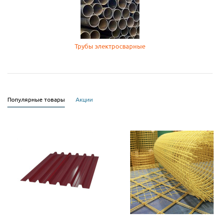
Трубы электросварные
Популярные товары
Акции