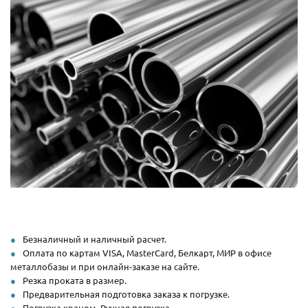
Безналичный и наличный расчет.
Оплата по картам VISA, MasterCard, Белкарт, МИР в офисе
металлобазы и при онлайн-заказе на сайте.
Резка проката в размер.
Предварительная подготовка заказа к погрузке.
Погрузка краном. Ручная погрузка.