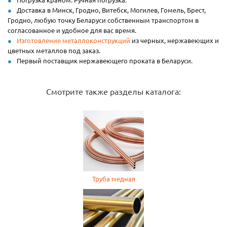
Доставка в Минск, Гродно, Витебск, Могилев, Гомель, Брест,
Гродно, любую точку Беларуси собственным транспортом в
согласованное и удобное для вас время.
Изготовление металлоконструкций
из черных, нержавеющих и
цветных металлов под заказ.
Первый поставщик нержавеющего проката в Беларуси.
Смотрите также разделы каталога:
Труба медная