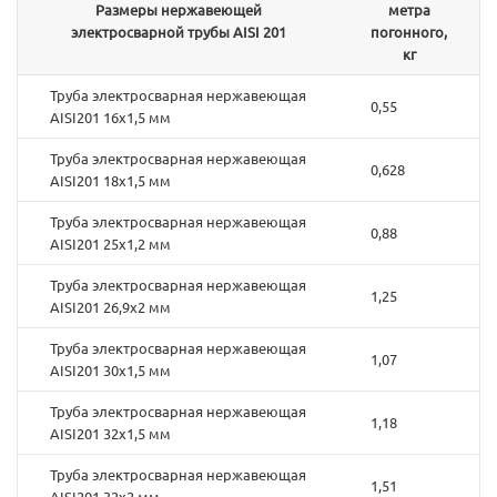
Размеры нержавеющей
метра
электросварной трубы AISI 201
погонного,
кг
Труба электросварная нержавеющая
0,55
AISI201 16х1,5 мм
Труба электросварная нержавеющая
0,628
AISI201 18х1,5 мм
Труба электросварная нержавеющая
0,88
AISI201 25х1,2 мм
Труба электросварная нержавеющая
1,25
AISI201 26,9х2 мм
Труба электросварная нержавеющая
1,07
AISI201 30х1,5 мм
Труба электросварная нержавеющая
1,18
AISI201 32х1,5 мм
Труба электросварная нержавеющая
1,51
AISI201 32х2 мм