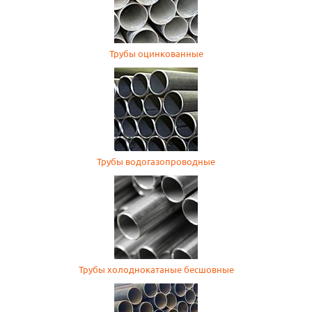
Трубы оцинкованные
Трубы водогазопроводные
Трубы холоднокатаные бесшовные