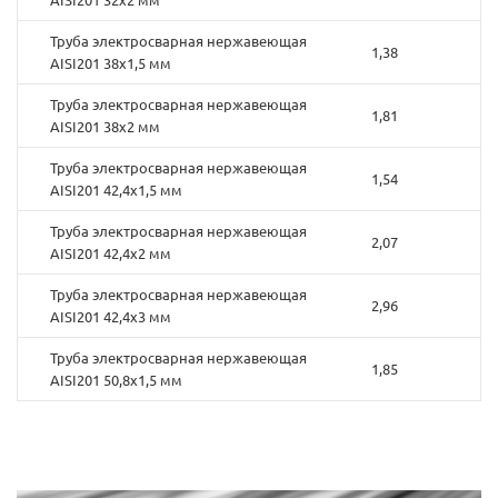
Труба электросварная нержавеющая
1,38
AISI201 38х1,5 мм
Труба электросварная нержавеющая
1,81
AISI201 38х2 мм
Труба электросварная нержавеющая
1,54
AISI201 42,4х1,5 мм
Труба электросварная нержавеющая
2,07
AISI201 42,4х2 мм
Труба электросварная нержавеющая
2,96
AISI201 42,4х3 мм
Труба электросварная нержавеющая
1,85
AISI201 50,8х1,5 мм