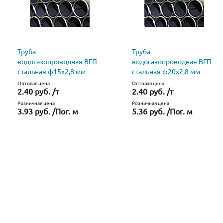
Труба
Труба
водогазопроводная ВГП
водогазопроводная ВГП
стальная ф15х2,8 мм
стальная ф20х2,8 мм
Оптовая цена
Оптовая цена
2.40 руб. /т
2.40 руб. /т
Розничная цена
Розничная цена
3.93 руб. /Пог. м
5.36 руб. /Пог. м