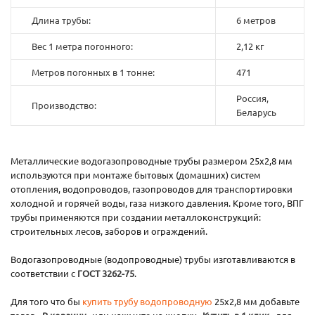
Длина трубы:
6 метров
Вес 1 метра погонного:
2,12 кг
Метров погонных в 1 тонне:
471
Россия,
Производство:
Беларусь
Металлические водогазопроводные трубы размером 25x2,8 мм
используются при монтаже бытовых (домашних) систем
отопления, водопроводов, газопроводов для транспортировки
холодной и горячей воды, газа низкого давления. Кроме того, ВПГ
трубы применяются при создании металлоконструкций:
строительных лесов, заборов и ограждений.
Водогазопроводные (водопроводные) трубы изготавливаются в
соответствии с
ГОСТ 3262-75
.
Для того что бы
купить трубу водопроводную
25х2,8 мм добавьте