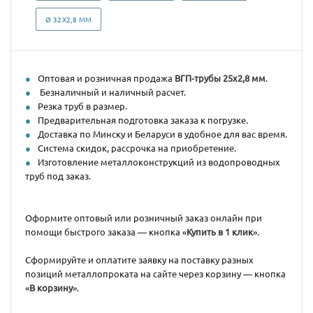
Ø 32Х2,8 ММ
Оптовая и розничная продажа
ВГП-трубы 25х2,8 мм
.
Безналичный и наличный расчет.
Резка труб в размер.
Предварительная подготовка заказа к погрузке.
Доставка по Минску и Беларуси в удобное для вас время.
Система скидок, рассрочка на приобретение.
Изготовление металлоконструкций из водопроводных
труб под заказ.
Оформите оптовый или розничный заказ онлайн при
помощи быстрого заказа — кнопка «
Купить в 1 клик
».
Сформируйте и оплатите заявку на поставку разных
позиций металлопроката на сайте через корзину — кнопка
«
В корзину
».