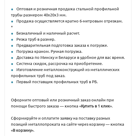
Оптовая и розничная продажа стальной профильной
трубы размером 40х20х3 мм.
Продажа осуществляется кратно 6-метровым отрезкам.
*
Безналичный и наличный расчет.
Резка труб в размер.
Предварительная подготовка заказа к погрузке.
Погрузка краном. Ручная погрузка.
Доставка по Минску и Беларуси в удобное для вас время.
Система скидок, рассрочка на приобретение.
Изготовление металлоконструкций из металлических
профильных труб под заказ.
Первый поставщик профильных труб в РБ.
Оформите оптовый или розничный заказ онлайн при
помощи быстрого заказа — кнопка «
Купить в 1 клик
».
Сформируйте и оплатите заявку на поставку разных
позиций металлопроката на сайте через корзину — кнопка
«
В корзину
».