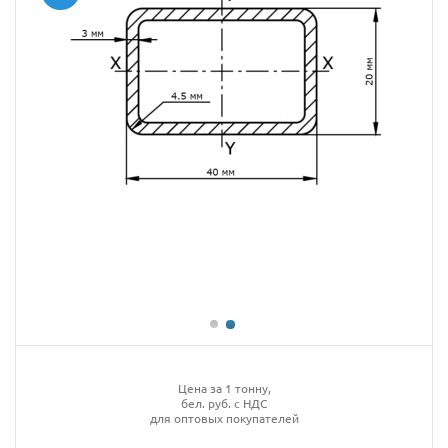
Цена за 1 тонну,
бел. руб. с НДС
для оптовых покупателей