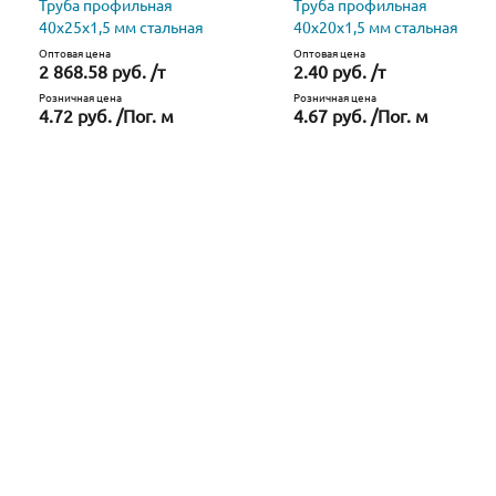
Труба профильная
Труба профильная
40x25x1,5 мм стальная
40х20х1,5 мм стальная
Оптовая цена
Оптовая цена
2 868.58 руб. /т
2.40 руб. /т
Розничная цена
Розничная цена
4.72 руб. /Пог. м
4.67 руб. /Пог. м