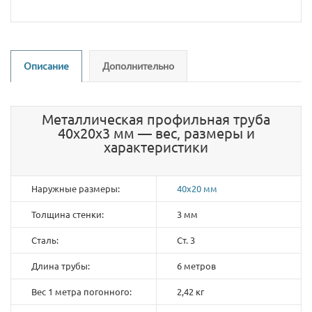
Описание
Дополнительно
Металлическая профильная труба
40х20х3 мм — вес, размеры и
характеристики
Наружные размеры:
40х20 мм
Толщина стенки:
3 мм
Сталь:
Ст. 3
Длина трубы:
6 метров
Вес 1 метра погонного:
2,42 кг