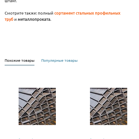
штанг.
Смотрите также: полный
сортамент стальных профильных
труб
и
металлопроката
.
Похожие товары
Популярные товары