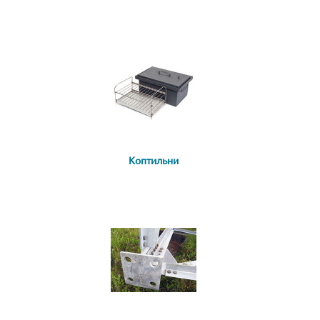
Коптильни