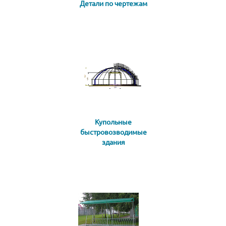
Детали по чертежам
Купольные
быстровозводимые
здания