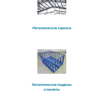
Металлические каркасы
Металлические поддоны
и паллеты