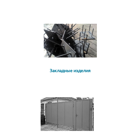
Закладные изделия