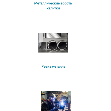
Металлические ворота,
калитки
Резка металла