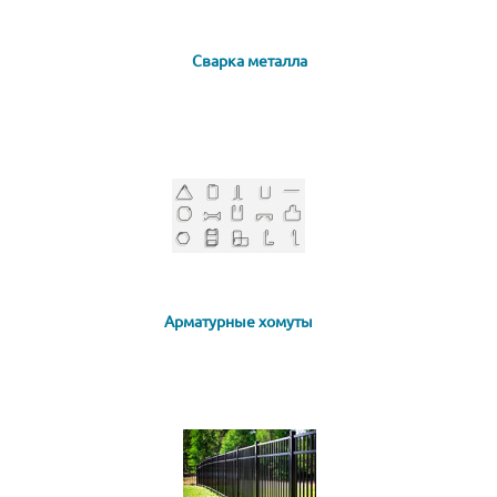
Сварка металла
Арматурные хомуты