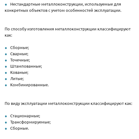
Нестандартные металлоконструкции, используемые для
конкретных объектов с учетом особенностей эксплуатации.
По способу изготовления металлоконструкции классифицируют
как:
Сборные;
Сварные;
Точечные;
Штампованные;
Кованые;
Литые;
Комбинированные.
По виду эксплуатации металлоконструкции классифицируют как:
Стационарные;
Трансформируемые;
Сборные.