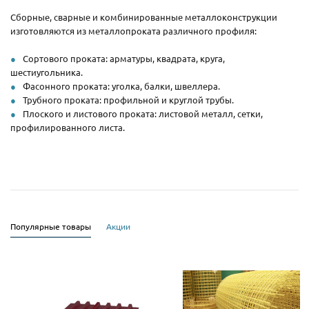
Сборные, сварные и комбинированные металлоконструкции
изготовляются из металлопроката различного профиля:
Сортового проката: арматуры, квадрата, круга,
шестиугольника.
Фасонного проката: уголка, балки, швеллера.
Трубного проката: профильной и круглой трубы.
Плоского и листового проката: листовой металл, сетки,
профилированного листа.
Популярные товары
Акции