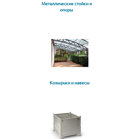
Металлические стойки и
опоры
Козырьки и навесы