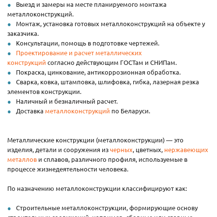
Выезд и замеры на месте планируемого монтажа
металлоконструкций.
Монтаж, установка готовых металлоконструкций на объекте у
заказчика.
Консультации, помощь в подготовке чертежей.
Проектирование и расчет металлических
конструкций
согласно действующим ГОСТам и СНИПам.
Покраска, цинкование, антикоррозионная обработка.
Сварка, ковка, штамповка, шлифовка, гибка, лазерная резка
элементов конструкции.
Наличный и безналичный расчет.
Доставка
металлоконструкций
по Беларуси.
Металлические конструкции (металлоконструкции) — это
изделия, детали и сооружения из
черных
, цветных,
нержавеющих
металлов
и сплавов, различного профиля, используемые в
процессе жизнедеятельности человека.
По назначению металлоконструкции классифицируют как:
Строительные металлоконструкции, формирующие основу