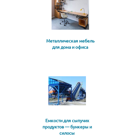
Металлическая мебель
для дома и офиса
Емкости для сыпучих
продуктов — бункеры и
силосы