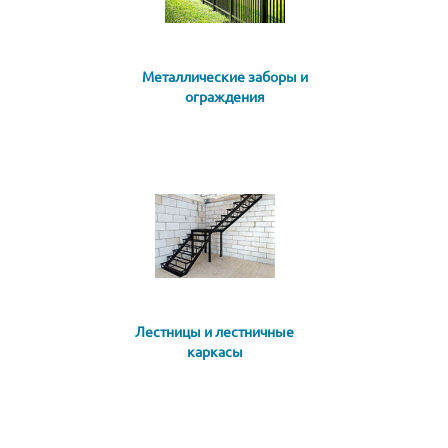
Металлические заборы и
ограждения
Лестницы и лестничные
каркасы