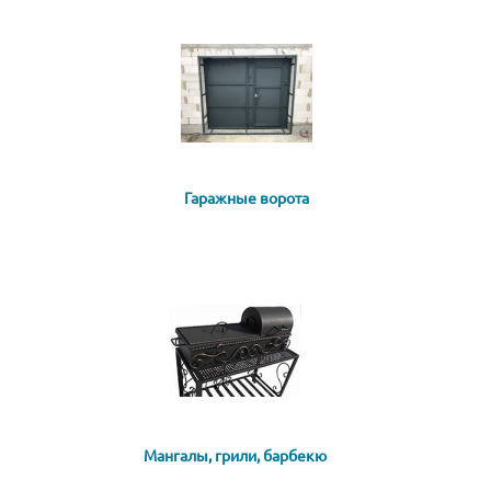
Гаражные ворота
Мангалы, грили, барбекю