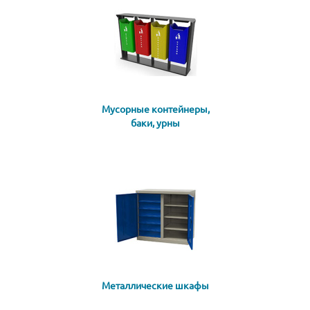
Мусорные контейнеры,
баки, урны
Металлические шкафы