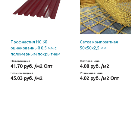
Профнастил НС 60
Сетка композитная
оцинкованный 0,5 мм с
50х50х2,5 мм
полимерным покрытием
Оптовая цена
Оптовая цена
41.70 руб. /м2 Опт
4.08 руб. /м2
Розничная цена
Розничная цена
45.03 руб. /м2
4.02 руб. /м2 Опт