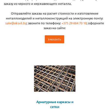
заказу из черного и нержавеющего металла.
Отправляйте заказы на расчет стоимости и изготовление
металлоизделий и металлоконструкций на электронную почту:
sale@aksvil.by
; звоните по телефону:
+375 29 664 70 10
; оформите
заказ на сайте:
ЗАКАЗАТЬ
Арматурные каркасы и
сетки