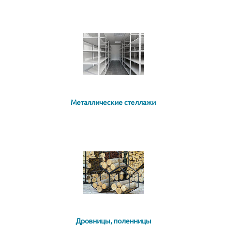
Металлические стеллажи
Дровницы, поленницы