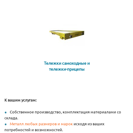
Тележки самоходные и
тележки-прицепы
К вашим услугам:
Собственное производство, комплектация материалами со
склада.
Металл любых размеров и марок
исходя из ваших
потребностей и возможностей.