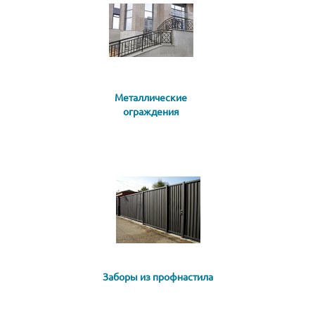
Металлические
ограждения
Заборы из профнастила