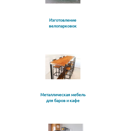
Изготовление
велопарковок
Металлическая мебель
для баров и кафе