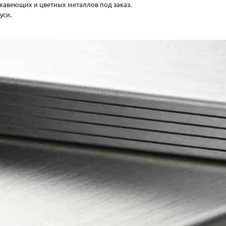
жавеющих и цветных металлов под заказ.
уси.