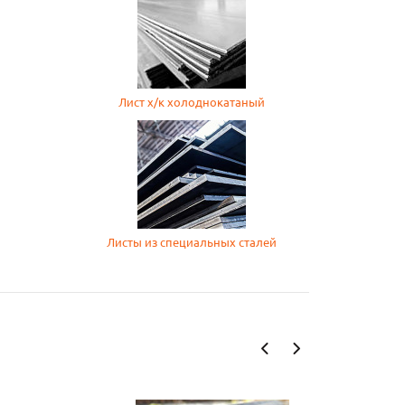
Лист х/к холоднокатаный
Листы из специальных сталей