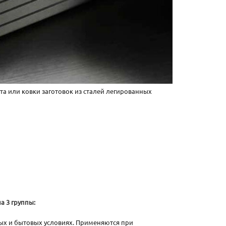
а или ковки заготовок из сталей легированных
а 3 группы:
ых и бытовых условиях. Применяются при