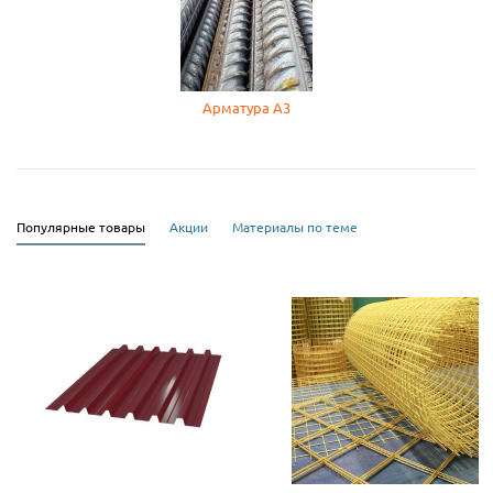
Арматура А3
Популярные товары
Акции
Материалы по теме