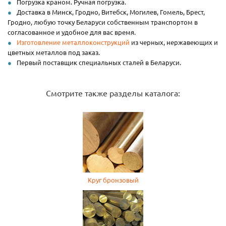
Погрузка краном. Ручная погрузка.
Доставка в Минск, Гродно, Витебск, Могилев, Гомель, Брест,
Гродно, любую точку Беларуси собственным транспортом в
согласованное и удобное для вас время.
Изготовление металлоконструкций
из черных, нержавеющих и
цветных металлов под заказ.
Первый поставщик специальных сталей в Беларуси.
Смотрите также разделы каталога:
Круг бронзовый