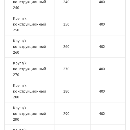
конструкционный
240
40Х
240
Круг г/к
конструкционный
250
40Х
250
Круг г/к
конструкционный
260
40Х
260
Круг г/к
конструкционный
270
40Х
270
Круг г/к
конструкционный
280
40Х
280
Круг г/к
конструкционный
290
40Х
290
Круг г/к