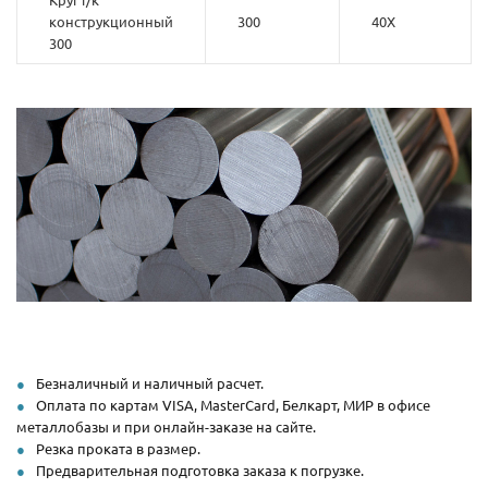
конструкционный
300
40Х
300
Безналичный и наличный расчет.
Оплата по картам VISA, MasterCard, Белкарт, МИР в офисе
металлобазы и при онлайн-заказе на сайте.
Резка проката в размер.
Предварительная подготовка заказа к погрузке.