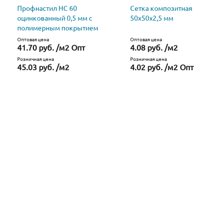
Профнастил НС 60
Сетка композитная
оцинкованный 0,5 мм с
50х50х2,5 мм
полимерным покрытием
Оптовая цена
Оптовая цена
41.70 руб. /м2 Опт
4.08 руб. /м2
Розничная цена
Розничная цена
45.03 руб. /м2
4.02 руб. /м2 Опт