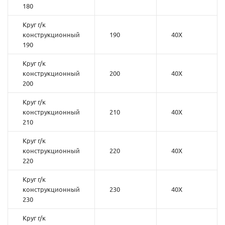
180
Круг г/к
конструкционный
190
40Х
190
Круг г/к
конструкционный
200
40Х
200
Круг г/к
конструкционный
210
40Х
210
Круг г/к
конструкционный
220
40Х
220
Круг г/к
конструкционный
230
40Х
230
Круг г/к