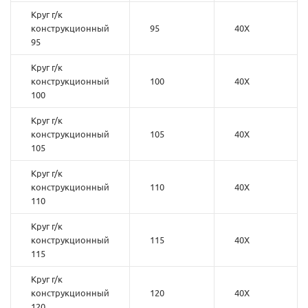
Круг г/к
конструкционный
95
40Х
95
Круг г/к
конструкционный
100
40Х
100
Круг г/к
конструкционный
105
40Х
105
Круг г/к
конструкционный
110
40Х
110
Круг г/к
конструкционный
115
40Х
115
Круг г/к
конструкционный
120
40Х
120