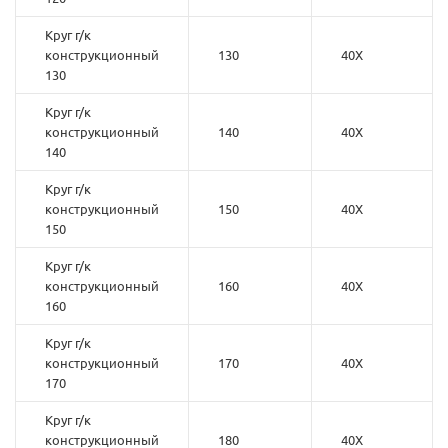
Круг г/к
конструкционный
130
40Х
130
Круг г/к
конструкционный
140
40Х
140
Круг г/к
конструкционный
150
40Х
150
Круг г/к
конструкционный
160
40Х
160
Круг г/к
конструкционный
170
40Х
170
Круг г/к
конструкционный
180
40Х