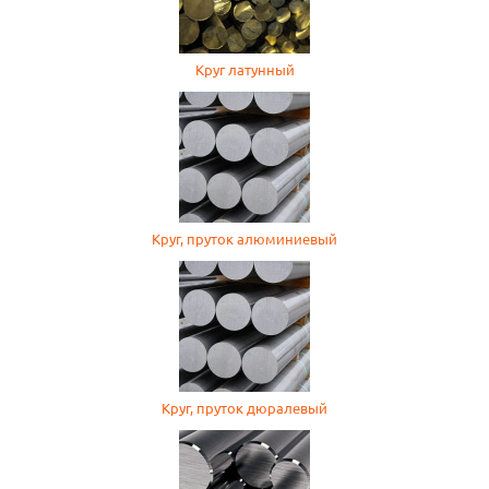
Круг латунный
Круг, пруток алюминиевый
Круг, пруток дюралевый