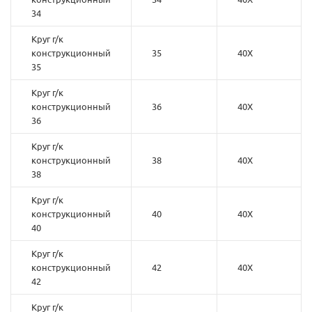
34
Круг г/к
конструкционный
35
40Х
35
Круг г/к
конструкционный
36
40Х
36
Круг г/к
конструкционный
38
40Х
38
Круг г/к
конструкционный
40
40Х
40
Круг г/к
конструкционный
42
40Х
42
Круг г/к