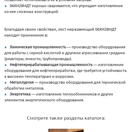
06ХН28МДТ хорошо сваривается, что упрощает изготовление
из нее сложных конструкций.
Благодаря своим свойствам, лист нержавеющий 06ХН28МДТ
находит применение в:
Химическая промышленность
— производство оборудования
для работы с серной кислотой и другими агрессивными средами
(реакторы, емкости, трубопроводы).
Нефтеперерабатывающая промышленность
— изготовление
оборудования для нефтепереработки, где требуется устойчивость
к высоким температурам и коррозии.
Металлургия
— производство оборудования для термической
обработки металлов.
Энергетика
— изготовление теплообменников и других
элементов энергетического оборудования.
Смотрите также разделы каталога: