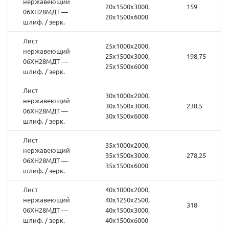
нержавеющий
20х1500х3000,
159
06ХН28МДТ —
20х1500х6000
шлиф. / зерк.
Лист
25х1000х2000,
нержавеющий
25х1500х3000,
198,75
06ХН28МДТ —
25х1500х6000
шлиф. / зерк.
Лист
30х1000х2000,
нержавеющий
30х1500х3000,
238,5
06ХН28МДТ —
30х1500х6000
шлиф. / зерк.
Лист
35х1000х2000,
нержавеющий
35х1500х3000,
278,25
06ХН28МДТ —
35х1500х6000
шлиф. / зерк.
Лист
40х1000х2000,
нержавеющий
40х1250х2500,
318
06ХН28МДТ —
40х1500х3000,
шлиф. / зерк.
40х1500х6000