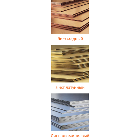
Лист медный
Лист латунный
Лист алюминиевый