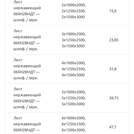
Лист
2х1000х2000,
нержавеющий
2х1250х2500,
15,9
06ХН28МДТ —
2х1500х3000
шлиф. / зерк.
Лист
3х1000х2000,
нержавеющий
3х1250х2500,
23,85
06ХН28МДТ —
3х1500х3000
шлиф. / зерк.
Лист
4х1000х2000,
нержавеющий
4х1250х2500,
31,8
06ХН28МДТ —
4х1500х3000
шлиф. / зерк.
Лист
5х1000х2000,
нержавеющий
5х1250х2500,
39,75
06ХН28МДТ —
5х1500х3000
шлиф. / зерк.
Лист
6х1000х2000,
нержавеющий
6х1250х2500,
47,7
06ХН28МДТ —
6х1500х3000,