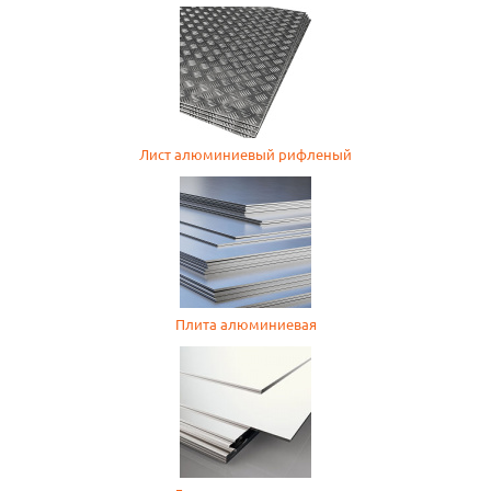
Лист алюминиевый рифленый
Плита алюминиевая