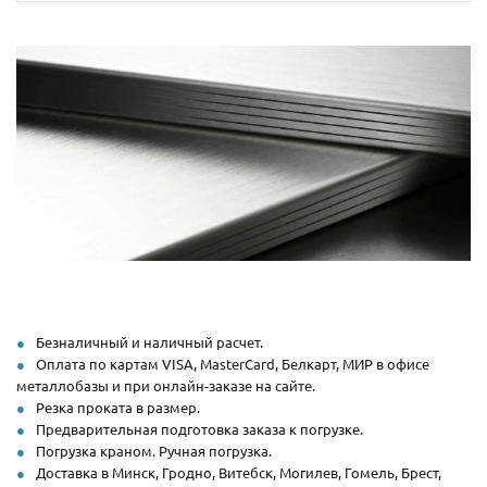
Безналичный и наличный расчет.
Оплата по картам VISA, MasterCard, Белкарт, МИР в офисе
металлобазы и при онлайн-заказе на сайте.
Резка проката в размер.
Предварительная подготовка заказа к погрузке.
Погрузка краном. Ручная погрузка.
Доставка в Минск, Гродно, Витебск, Могилев, Гомель, Брест,