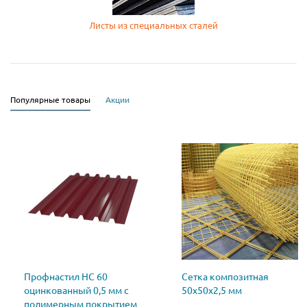
Листы из специальных сталей
Популярные товары
Акции
Профнастил НС 60
Сетка композитная
оцинкованный 0,5 мм с
50х50х2,5 мм
полимерным покрытием