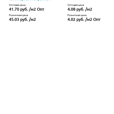
Оптовая цена
Оптовая цена
41.70 руб. /м2 Опт
4.08 руб. /м2
Розничная цена
Розничная цена
45.03 руб. /м2
4.02 руб. /м2 Опт