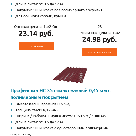
Длина листа: от 0,5 до 12 м,
Покрытие: Оцинковка без полимерного покрытия,
Для обшивки кровли, крыши
Оптовая цена за 1 м2 Опт
23
23.14 руб.
Розничная цена за 1 м2
24.98 руб.
В КОРЗИНУ
КУПИТЬ В 1 КЛИК
Профнастил НС 35 оцинкованный 0,45 мм с
полимерным покрытием
Высота волны профиля: 35 мм,
Толщина стали: 0,45 мм,
Ширина / Рабочая ширина листа: 1060 мм / 1000 мм,
Длина листа: от 0,5 до 12 м,
Покрытие: Оцинковка с односторонним полимерным
покрытием,