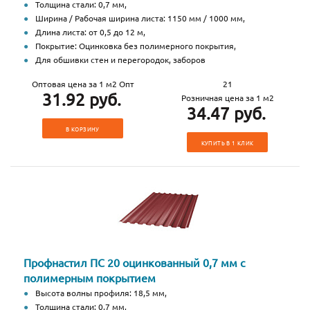
Толщина стали: 0,7 мм,
Ширина / Рабочая ширина листа: 1150 мм / 1000 мм,
Длина листа: от 0,5 до 12 м,
Покрытие: Оцинковка без полимерного покрытия,
Для обшивки стен и перегородок, заборов
Оптовая цена за 1 м2 Опт
21
31.92 руб.
Розничная цена за 1 м2
34.47 руб.
В КОРЗИНУ
КУПИТЬ В 1 КЛИК
Профнастил ПС 20 оцинкованный 0,7 мм с
полимерным покрытием
Высота волны профиля: 18,5 мм,
Толщина стали: 0,7 мм,