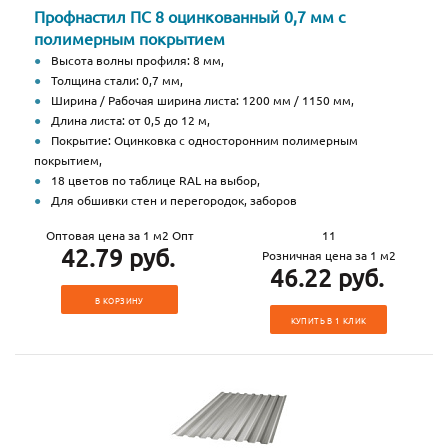
Профнастил ПС 8 оцинкованный 0,7 мм с
полимерным покрытием
Высота волны профиля: 8 мм,
Толщина стали: 0,7 мм,
Ширина / Рабочая ширина листа: 1200 мм / 1150 мм,
Длина листа: от 0,5 до 12 м,
Покрытие: Оцинковка с односторонним полимерным
покрытием,
18 цветов по таблице RAL на выбор,
Для обшивки стен и перегородок, заборов
Оптовая цена за 1 м2 Опт
11
42.79 руб.
Розничная цена за 1 м2
46.22 руб.
В КОРЗИНУ
КУПИТЬ В 1 КЛИК