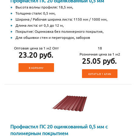
Профнастил ПС 20 оцинкованный 0,5 мм
Высота волны профиля: 18,5 мм,
Толщина стали: 0,5 мм,
Ширина / Рабочая ширина листа: 1150 мм / 1000 мм,
Длина листа: от 0,5 до 12 м,
Покрытие: Оцинковка без полимерного покрытия,
Для обшивки стен и перегородок, заборов
Оптовая цена за 1 м2 Опт
18
23.20 руб.
Розничная цена за 1 м2
25.05 руб.
В КОРЗИНУ
КУПИТЬ В 1 КЛИК
Профнастил ПС 20 оцинкованный 0,5 мм с
полимерным покрытием