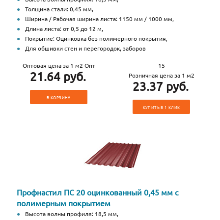
Толщина стали: 0,45 мм,
Ширина / Рабочая ширина листа: 1150 мм / 1000 мм,
Длина листа: от 0,5 до 12 м,
Покрытие: Оцинковка без полимерного покрытия,
Для обшивки стен и перегородок, заборов
Оптовая цена за 1 м2 Опт
15
21.64 руб.
Розничная цена за 1 м2
23.37 руб.
В КОРЗИНУ
КУПИТЬ В 1 КЛИК
Профнастил ПС 20 оцинкованный 0,45 мм с
полимерным покрытием
Высота волны профиля: 18,5 мм,