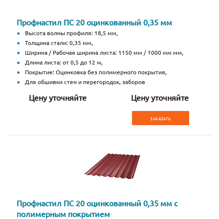
Профнастил ПС 20 оцинкованный 0,35 мм
Высота волны профиля: 18,5 мм,
Толщина стали: 0,35 мм,
Ширина / Рабочая ширина листа: 1150 мм / 1000 мм мм,
Длина листа: от 0,5 до 12 м,
Покрытие: Оцинковка без полимерного покрытия,
Для обшивки стен и перегородок, заборов
Цену уточняйте
Цену уточняйте
ЗАКАЗАТЬ
Профнастил ПС 20 оцинкованный 0,35 мм с
полимерным покрытием