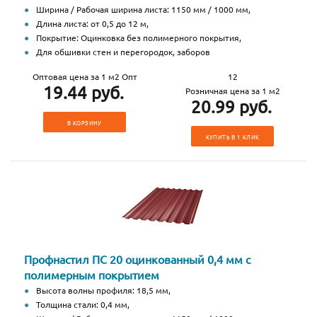
Ширина / Рабочая ширина листа: 1150 мм / 1000 мм,
Длина листа: от 0,5 до 12 м,
Покрытие: Оцинковка без полимерного покрытия,
Для обшивки стен и перегородок, заборов
Оптовая цена за 1 м2 Опт
12
19.44 руб.
Розничная цена за 1 м2
20.99 руб.
В КОРЗИНУ
КУПИТЬ В 1 КЛИК
Профнастил ПС 20 оцинкованный 0,4 мм с
полимерным покрытием
Высота волны профиля: 18,5 мм,
Толщина стали: 0,4 мм,