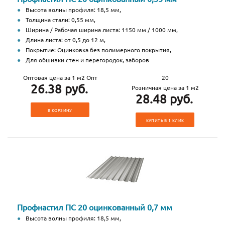
Высота волны профиля: 18,5 мм,
Толщина стали: 0,55 мм,
Ширина / Рабочая ширина листа: 1150 мм / 1000 мм,
Длина листа: от 0,5 до 12 м,
Покрытие: Оцинковка без полимерного покрытия,
Для обшивки стен и перегородок, заборов
Оптовая цена за 1 м2 Опт
20
26.38 руб.
Розничная цена за 1 м2
28.48 руб.
В КОРЗИНУ
КУПИТЬ В 1 КЛИК
Профнастил ПС 20 оцинкованный 0,7 мм
Высота волны профиля: 18,5 мм,