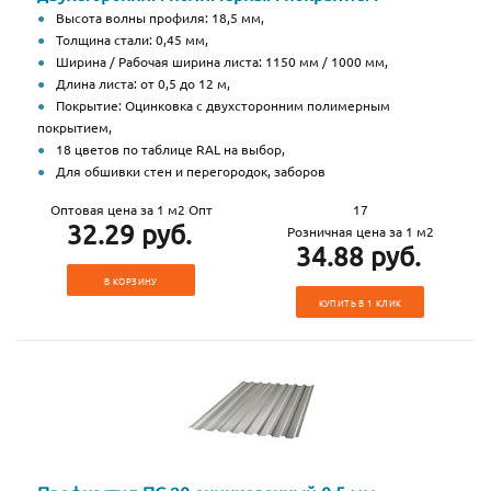
Высота волны профиля: 18,5 мм,
Толщина стали: 0,45 мм,
Ширина / Рабочая ширина листа: 1150 мм / 1000 мм,
Длина листа: от 0,5 до 12 м,
Покрытие: Оцинковка с двухсторонним полимерным
покрытием,
18 цветов по таблице RAL на выбор,
Для обшивки стен и перегородок, заборов
Оптовая цена за 1 м2 Опт
17
32.29 руб.
Розничная цена за 1 м2
34.88 руб.
В КОРЗИНУ
КУПИТЬ В 1 КЛИК