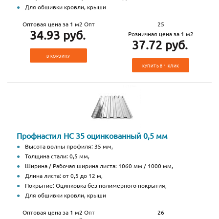
Для обшивки кровли, крыши
Оптовая цена за 1 м2 Опт
25
34.93 руб.
Розничная цена за 1 м2
37.72 руб.
В КОРЗИНУ
КУПИТЬ В 1 КЛИК
Профнастил НС 35 оцинкованный 0,5 мм
Высота волны профиля: 35 мм,
Толщина стали: 0,5 мм,
Ширина / Рабочая ширина листа: 1060 мм / 1000 мм,
Длина листа: от 0,5 до 12 м,
Покрытие: Оцинковка без полимерного покрытия,
Для обшивки кровли, крыши
Оптовая цена за 1 м2 Опт
26