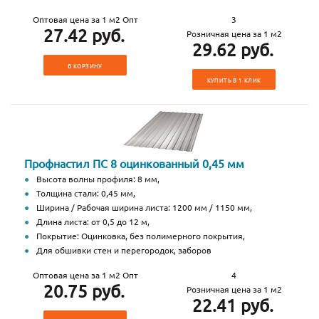
Оптовая цена за 1 м2 Опт
3
27.42 руб.
Розничная цена за 1 м2
29.62 руб.
В КОРЗИНУ
КУПИТЬ В 1 КЛИК
Профнастил ПС 8 оцинкованный 0,45 мм
Высота волны профиля: 8 мм,
Толщина стали: 0,45 мм,
Ширина / Рабочая ширина листа: 1200 мм / 1150 мм,
Длина листа: от 0,5 до 12 м,
Покрытие: Оцинковка, без полимерного покрытия,
Для обшивки стен и перегородок, заборов
Оптовая цена за 1 м2 Опт
4
20.75 руб.
Розничная цена за 1 м2
22.41 руб.