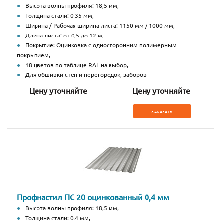
Высота волны профиля: 18,5 мм,
Толщина стали: 0,35 мм,
Ширина / Рабочая ширина листа: 1150 мм / 1000 мм,
Длина листа: от 0,5 до 12 м,
Покрытие: Оцинковка с односторонним полимерным
покрытием,
18 цветов по таблице RAL на выбор,
Для обшивки стен и перегородок, заборов
Цену уточняйте
Цену уточняйте
ЗАКАЗАТЬ
Профнастил ПС 20 оцинкованный 0,4 мм
Высота волны профиля: 18,5 мм,
Толщина стали: 0,4 мм,