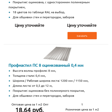
Покрытие: оцинковка, с односторонним полимерным
покрытием,
18 цветов по таблице RAL на выбор,
Для обшивки стен и перегородок, заборов
Цену уточняйте
Цену уточняйте
ЗАКАЗАТЬ
Профнастил ПС 8 оцинкованный 0,4 мм
Высота волны профиля: 8 мм,
Толщина стали: 0,4 мм,
Ширина / Рабочая ширина листа: 1200 мм / 1150 мм,
Длина листа: от 0,5 до 12 м,
Покрытие: оцинковка без полимерного покрытия,
Для обшивки стен и перегородок, заборов
Оптовая цена за 1 м2 Опт
1
18.64 руб.
Розничная цена за 1 м2