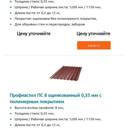
Толщина стали: 0,35 мм,
Ширина / Рабочая ширина листа: 1200 мм / 1150 мм,
Длина листа: от 0,5 до 12 м,
Покрытие: оцинковка без полимерного покрытия,
Для обшивки стен и перегородок, заборов
Цену уточняйте
Цену уточняйте
ЗАКАЗАТЬ
Профнастил ПС 8 оцинкованный 0,35 мм с
полимерным покрытием
Высота волны профиля: 8 мм,
Толщина стали: 0,35 мм,
Ширина / Рабочая ширина листа: 1200 мм / 1150 мм,
Длина листа: от 0,5 до 12 м,