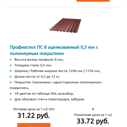
Профнастил ПС 8 оцинкованный 0,5 мм с
полимерным покрытием
Высота волны профиля: 8 мм,
Толщина стали: 0,5 мм,
Ширина / Рабочая ширина листа: 1200 мм / 1150 мм,
Длина листа: от 0,5 до 12 м,
Покрытие: Оцинковка с односторонним полимерным
покрытием,
18 цветов по таблице RAL на выбор,
Для обшивки стен и перегородок, заборов
Оптовая цена за 1 м2 Опт
8
31.22 руб.
Розничная цена за 1 м2
33.72 руб.