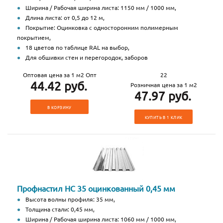
Ширина / Рабочая ширина листа: 1150 мм / 1000 мм,
Длина листа: от 0,5 до 12 м,
Покрытие: Оцинковка с односторонним полимерным
покрытием,
18 цветов по таблице RAL на выбор,
Для обшивки стен и перегородок, заборов
Оптовая цена за 1 м2 Опт
22
44.42 руб.
Розничная цена за 1 м2
47.97 руб.
В КОРЗИНУ
КУПИТЬ В 1 КЛИК
Профнастил НС 35 оцинкованный 0,45 мм
Высота волны профиля: 35 мм,
Толщина стали: 0,45 мм,
Ширина / Рабочая ширина листа: 1060 мм / 1000 мм,