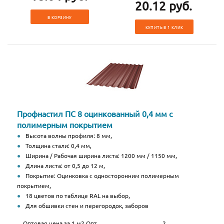
20.12 руб.
В КОРЗИНУ
КУПИТЬ В 1 КЛИК
Профнастил ПС 8 оцинкованный 0,4 мм с
полимерным покрытием
Высота волны профиля: 8 мм,
Толщина стали: 0,4 мм,
Ширина / Рабочая ширина листа: 1200 мм / 1150 мм,
Длина листа: от 0,5 до 12 м,
Покрытие: Оцинковка с односторонним полимерным
покрытием,
18 цветов по таблице RAL на выбор,
Для обшивки стен и перегородок, заборов
Оптовая цена за 1 м2 Опт
2