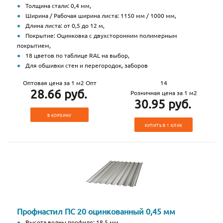
Толщина стали: 0,4 мм,
Ширина / Рабочая ширина листа: 1150 мм / 1000 мм,
Длина листа: от 0,5 до 12 м,
Покрытие: Оцинковка с двухсторонним полимерным
покрытием,
18 цветов по таблице RAL на выбор,
Для обшивки стен и перегородок, заборов
Оптовая цена за 1 м2 Опт
14
28.66 руб.
Розничная цена за 1 м2
30.95 руб.
В КОРЗИНУ
КУПИТЬ В 1 КЛИК
Профнастил ПС 20 оцинкованный 0,45 мм
Высота волны профиля: 18,5 мм,