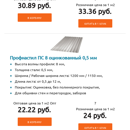
30.89 руб.
Розничная цена за 1 м2
33.36 руб.
В КОРЗИНУ
КУПИТЬ В 1 КЛИК
Профнастил ПС 8 оцинкованный 0,5 мм
Высота волны профиля: 8 мм,
Толщина стали: 0,5 мм,
Ширина / Рабочая ширина листа: 1200 мм / 1150 мм,
Длина листа: от 0,5 до 12 м,
Покрытие: Оцинковка, без полимерного покрытия,
Для обшивки стен и перегородок, заборов
Оптовая цена за 1 м2 Опт
7
22.22 руб.
Розничная цена за 1 м2
24 руб.
В КОРЗИНУ
КУПИТЬ В 1 КЛИК