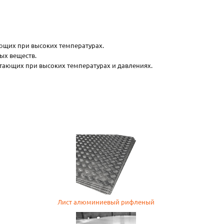
ющих при высоких температурах.
ых веществ.
ающих при высоких температурах и давлениях.
Лист алюминиевый рифленый