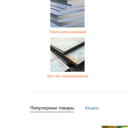
Плита алюминиевая
Лист г/к горячекатаный
Популярные товары
Акции