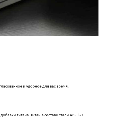
гласованное и удобное для вас время.
обавки титана. Титан в составе стали AISI 321