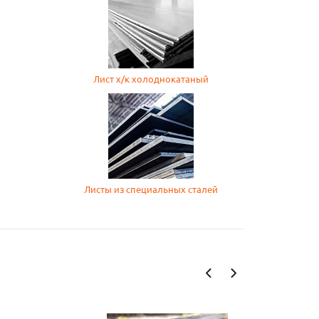
Лист х/к холоднокатаный
Листы из специальных сталей