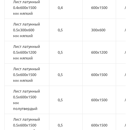
Лист латунный
0.4х600х1500
0,4
600х1500
Л6
мм мягкий
Лист латунный
0.5х300х600
0,5
300х600
Л6
мм мягкий
Лист латунный
0.5х600х1200
0,5
600х1200
Л6
мм мягкий
Лист латунный
0.5х600х1500
0,5
600х1500
Л6
мм мягкий
Лист латунный
0.5х600х1500
0,5
600х1500
Л6
мм
полутвердый
Лист латунный
0.5х600х1500
0,5
600х1500
Л6