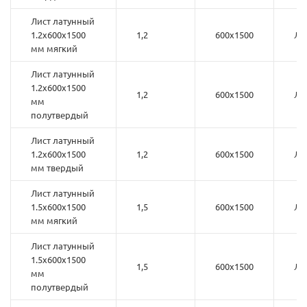
Лист латунный
1.2х600х1500
1,2
600х1500
Л6
мм мягкий
Лист латунный
1.2х600х1500
1,2
600х1500
Л6
мм
полутвердый
Лист латунный
1.2х600х1500
1,2
600х1500
Л6
мм твердый
Лист латунный
1.5х600х1500
1,5
600х1500
Л6
мм мягкий
Лист латунный
1.5х600х1500
1,5
600х1500
Л6
мм
полутвердый