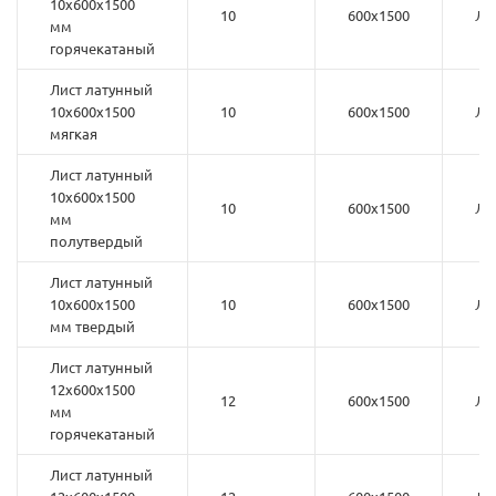
10х600х1500
10
600х1500
Л6
мм
горячекатаный
Лист латунный
10х600х1500
10
600х1500
Л6
мягкая
Лист латунный
10х600х1500
10
600х1500
Л6
мм
полутвердый
Лист латунный
10х600х1500
10
600х1500
Л6
мм твердый
Лист латунный
12х600х1500
12
600х1500
Л6
мм
горячекатаный
Лист латунный