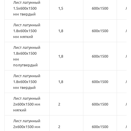
Лист латунный
1.5х600х1500
1,5
600х1500
Л6
мм твердый
Лист латунный
1.8х600х1500
1,8
600х1500
Л6
мм мягкий
Лист латунный
1.8х600х1500
1,8
600х1500
Л6
мм
полутвердый
Лист латунный
1.8х600х1500
1,8
600х1500
Л6
мм твердый
Лист латунный
2х600х1500 мм
2
600х1500
Л6
мягкий
Лист латунный
2х600х1500 мм
2
600х1500
Л6