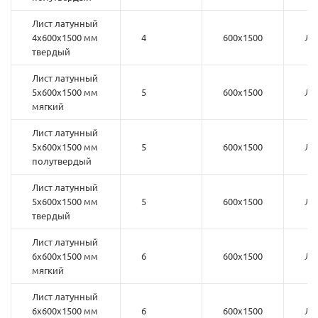
Лист латунный
4х600х1500 мм
4
600х1500
Л6
твердый
Лист латунный
5х600х1500 мм
5
600х1500
Л6
мягкий
Лист латунный
5х600х1500 мм
5
600х1500
Л6
полутвердый
Лист латунный
5х600х1500 мм
5
600х1500
Л6
твердый
Лист латунный
6х600х1500 мм
6
600х1500
Л6
мягкий
Лист латунный
6х600х1500 мм
6
600х1500
Л6