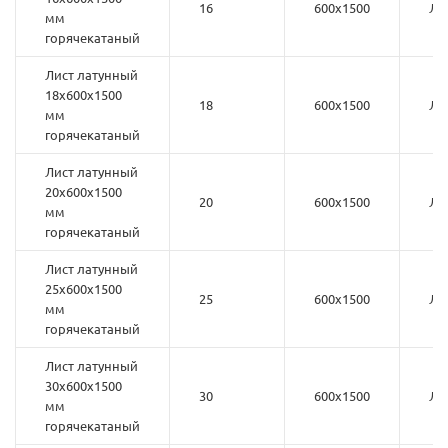
16
600х1500
Л6
мм
горячекатаный
Лист латунный
18х600х1500
18
600х1500
Л6
мм
горячекатаный
Лист латунный
20х600х1500
20
600х1500
Л6
мм
горячекатаный
Лист латунный
25х600х1500
25
600х1500
Л6
мм
горячекатаный
Лист латунный
30х600х1500
30
600х1500
Л6
мм
горячекатаный