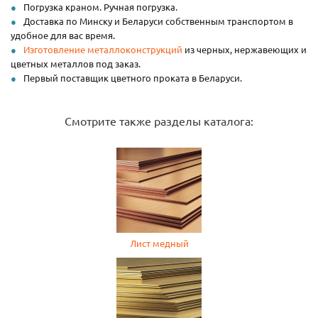
Погрузка краном. Ручная погрузка.
Доставка по Минску и Беларуси собственным транспортом в
удобное для вас время.
Изготовление металлоконструкций
из черных, нержавеющих и
цветных металлов под заказ.
Первый поставщик цветного проката в Беларуси.
Смотрите также разделы каталога:
Лист медный