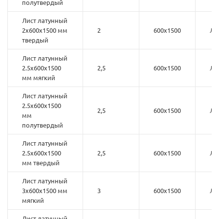
полутвердый
Лист латунный
2х600х1500 мм
2
600х1500
Л6
твердый
Лист латунный
2.5х600х1500
2,5
600х1500
Л6
мм мягкий
Лист латунный
2.5х600х1500
2,5
600х1500
Л6
мм
полутвердый
Лист латунный
2.5х600х1500
2,5
600х1500
Л6
мм твердый
Лист латунный
3х600х1500 мм
3
600х1500
Л6
мягкий
Лист латунный