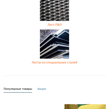
Лист ПВЛ
Листы из специальных сталей
Популярные товары
Акции