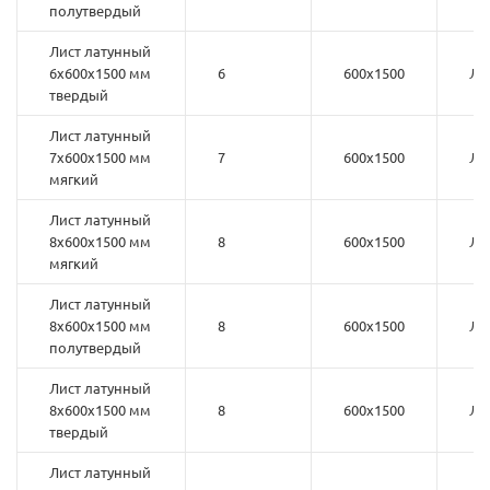
полутвердый
Лист латунный
6х600х1500 мм
6
600х1500
Л6
твердый
Лист латунный
7х600х1500 мм
7
600х1500
Л6
мягкий
Лист латунный
8х600х1500 мм
8
600х1500
Л6
мягкий
Лист латунный
8х600х1500 мм
8
600х1500
Л6
полутвердый
Лист латунный
8х600х1500 мм
8
600х1500
Л6
твердый
Лист латунный