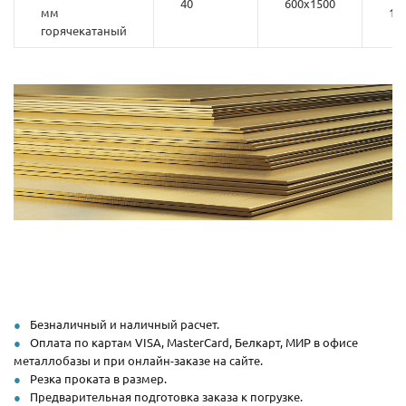
40
600х1500
мм
1
горячекатаный
Безналичный и наличный расчет.
Оплата по картам VISA, MasterCard, Белкарт, МИР в офисе
металлобазы и при онлайн-заказе на сайте.
Резка проката в размер.
Предварительная подготовка заказа к погрузке.