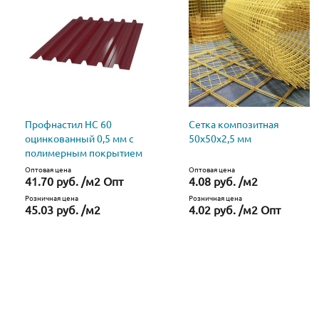
Профнастил НС 60
Сетка композитная
оцинкованный 0,5 мм с
50х50х2,5 мм
полимерным покрытием
Оптовая цена
Оптовая цена
41.70 руб. /м2 Опт
4.08 руб. /м2
Розничная цена
Розничная цена
45.03 руб. /м2
4.02 руб. /м2 Опт