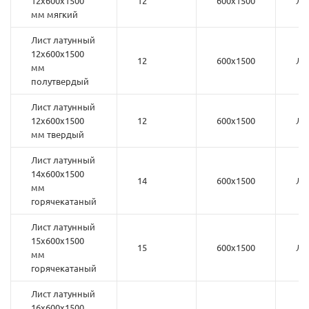
12х600х1500
12
600х1500
Л6
мм мягкий
Лист латунный
12х600х1500
12
600х1500
Л6
мм
полутвердый
Лист латунный
12х600х1500
12
600х1500
Л6
мм твердый
Лист латунный
14х600х1500
14
600х1500
Л6
мм
горячекатаный
Лист латунный
15х600х1500
15
600х1500
Л6
мм
горячекатаный
Лист латунный
16х600х1500