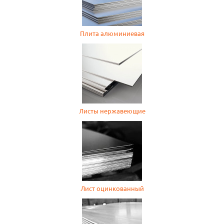
Плита алюминиевая
Листы нержавеющие
Лист оцинкованный