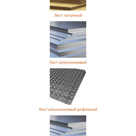
Лист латунный
Лист алюминиевый
Лист алюминиевый рифленый