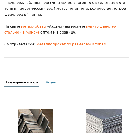
швеллера, таблица пересчета метров погонных в килограммы и
тонны, теоретический вес 1 метра погонного, количество метров
швеллера в 1 тонне.
На сайте
металлобазы
«Аксвил» вы можете
купить швеллер
стальной в Минске
оптом и в розницу.
Смотрите также:
Металлопрокат по размерам и типам
.
Популярные товары
Акции