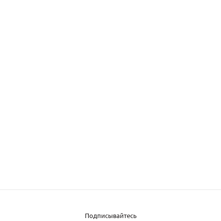
Подписывайтесь