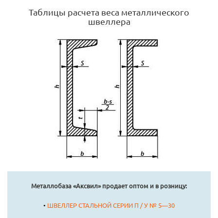
Таблицы расчета веса металлического
швеллера
Металлобаза «Аксвил» продает оптом и в розницу:
•
ШВЕЛЛЕР СТАЛЬНОЙ СЕРИИ П / У № 5—30