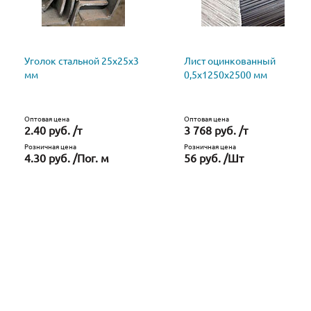
Уголок стальной 25х25х3
Лист оцинкованный
мм
0,5х1250х2500 мм
Оптовая цена
Оптовая цена
2.40 руб. /т
3 768 руб. /т
Розничная цена
Розничная цена
4.30 руб. /Пог. м
56 руб. /Шт