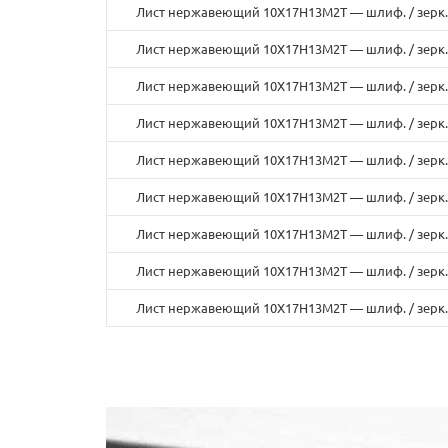
Лист нержавеющий 10Х17Н13М2Т — шлиф. / зерк.
Лист нержавеющий 10Х17Н13М2Т — шлиф. / зерк.
Лист нержавеющий 10Х17Н13М2Т — шлиф. / зерк.
Лист нержавеющий 10Х17Н13М2Т — шлиф. / зерк.
Лист нержавеющий 10Х17Н13М2Т — шлиф. / зерк.
Лист нержавеющий 10Х17Н13М2Т — шлиф. / зерк.
Лист нержавеющий 10Х17Н13М2Т — шлиф. / зерк.
Лист нержавеющий 10Х17Н13М2Т — шлиф. / зерк.
Лист нержавеющий 10Х17Н13М2Т — шлиф. / зерк.