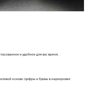
гласованное и удобное для вас время.
елевой основе. Цифры и буквы в маркировке