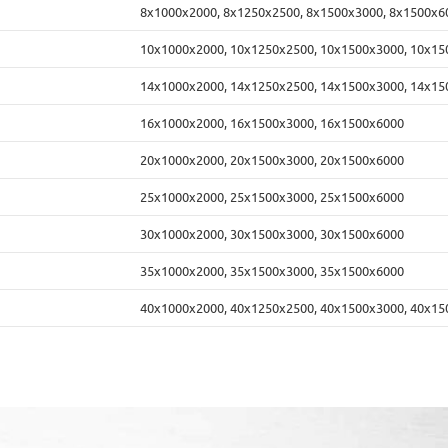
8х1000х2000, 8х1250х2500, 8х1500х3000, 8х1500х6
10х1000х2000, 10х1250х2500, 10х1500х3000, 10х1
14х1000х2000, 14х1250х2500, 14х1500х3000, 14х1
16х1000х2000, 16х1500х3000, 16х1500х6000
20х1000х2000, 20х1500х3000, 20х1500х6000
25х1000х2000, 25х1500х3000, 25х1500х6000
30х1000х2000, 30х1500х3000, 30х1500х6000
35х1000х2000, 35х1500х3000, 35х1500х6000
40х1000х2000, 40х1250х2500, 40х1500х3000, 40х1