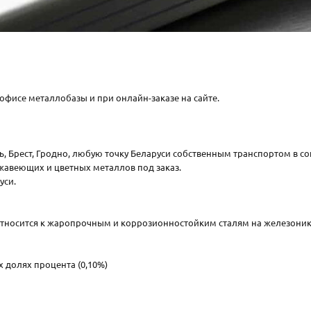
 офисе металлобазы и при онлайн-заказе на сайте.
ль, Брест, Гродно, любую точку Беларуси собственным транспортом в со
жавеющих и цветных металлов под заказ.
уси.
тносится к жаропрочным и коррозионностойким сталям на железоник
 долях процента (0,10%)