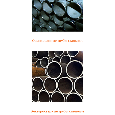
Оцинкованные трубы стальные
Элкетросварные трубы стальные