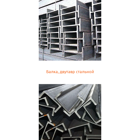
Балка, двутавр стальной