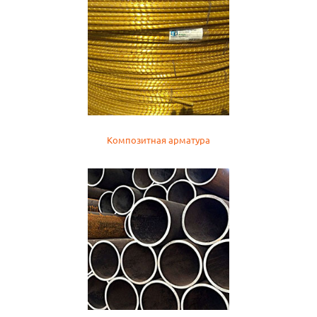
Композитная арматура