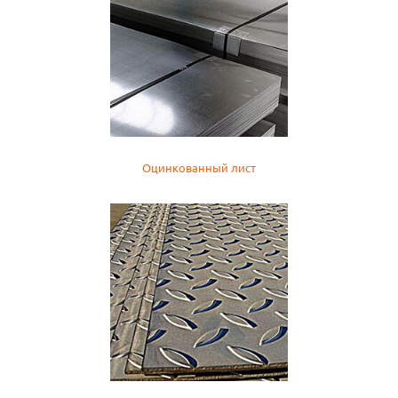
Оцинкованный лист