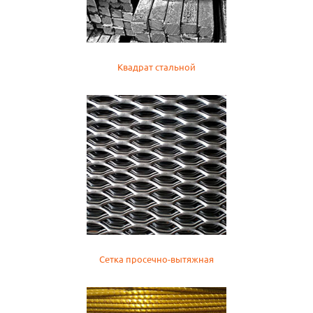
Квадрат стальной
Сетка просечно-вытяжная