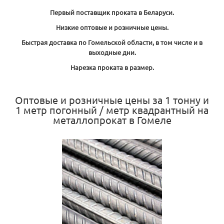
Первый поставщик проката в Беларуси.
Низкие оптовые и розничные цены.
Быстрая доставка по Гомельской области, в том числе и в
выходные дни.
Нарезка проката в размер.
Оптовые и розничные цены за 1 тонну и
1 метр погонный / метр квадрантный на
металлопрокат в Гомеле