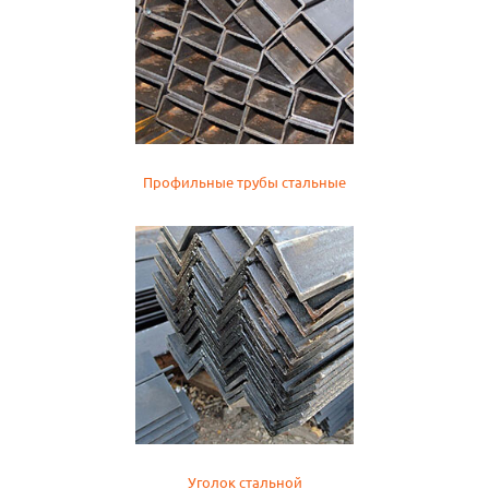
Профильные трубы стальные
Уголок стальной