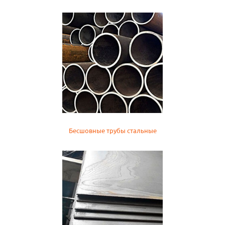
Бесшовные трубы стальные