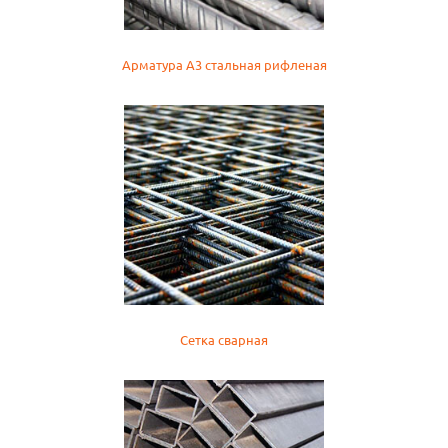
Арматура А3 стальная рифленая
Сетка сварная