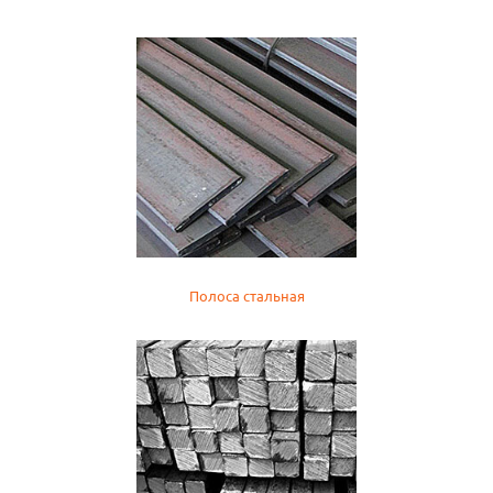
Полоса стальная