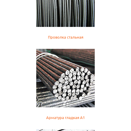
Проволка стальная
Арматура гладкая А1