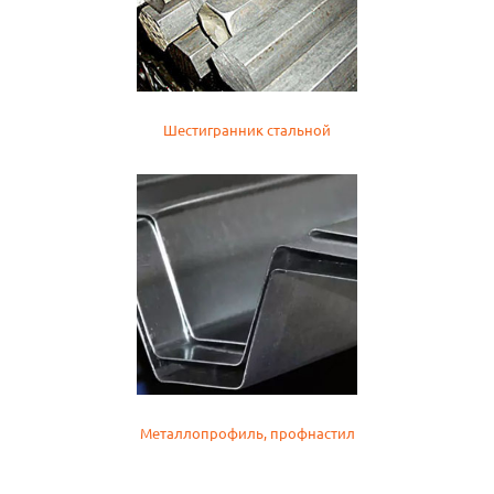
Шестигранник стальной
Металлопрофиль, профнастил