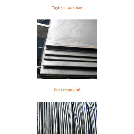
Трубы стальные
Лист стальной