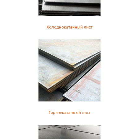
Холоднокатанный лист
Горячекатанный лист