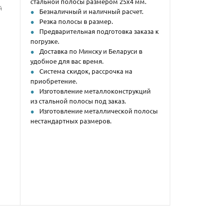
стальной полосы размером 25х4 мм.
й
Безналичный и наличный расчет.
Резка полосы в размер.
Предварительная подготовка заказа к
погрузке.
Доставка по Минску и Беларуси в
удобное для вас время.
Система скидок, рассрочка на
приобретение.
Изготовление металлоконструкций
из стальной полосы под заказ.
Изготовление металлической полосы
нестандартных размеров.