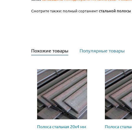
Смотрите также: полный сортамент
стальной полосы
Похожие товары
Популярные товары
Полоса стальная 20х4 мм
Полоса сталь