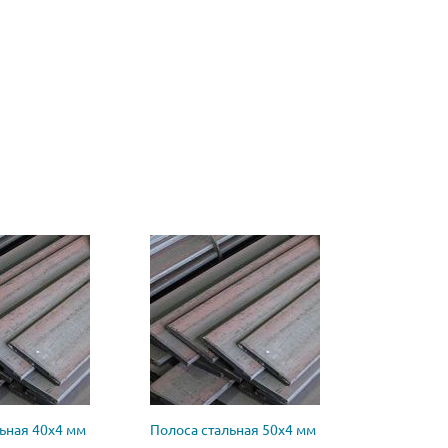
ьная 40х4 мм
Полоса стальная 50х4 мм