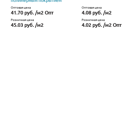
полимерным покрытием
Оптовая цена
Оптовая цена
41.70 руб. /м2 Опт
4.08 руб. /м2
Розничная цена
Розничная цена
45.03 руб. /м2
4.02 руб. /м2 Опт