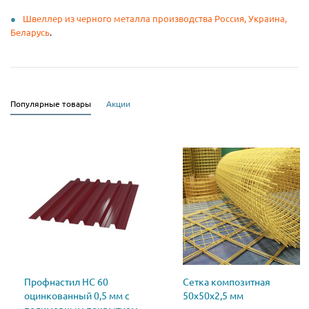
Швеллер из черного металла производства Россия, Украина,
Беларусь
.
Популярные товары
Акции
Профнастил НС 60
Сетка композитная
оцинкованный 0,5 мм с
50х50х2,5 мм