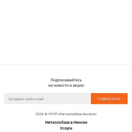
Подписывайтесь
на новости и акции
2026 © ЧТУП «Металлобаза Аксвил»
Металлобаза в Минске
Услуги