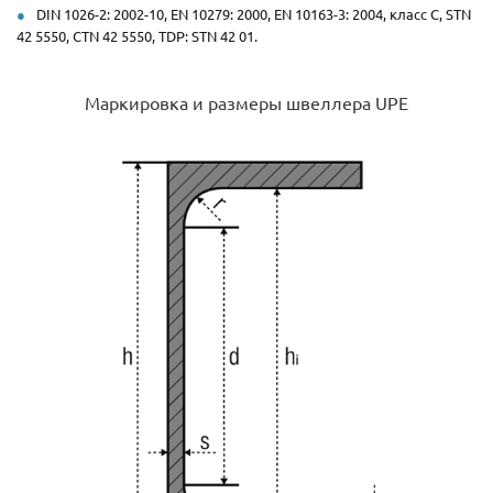
DIN 1026-2: 2002-10, EN 10279: 2000, EN 10163-3: 2004, класс C, STN
42 5550, CTN 42 5550, TDP: STN 42 01.
Маркировка и размеры швеллера UPE