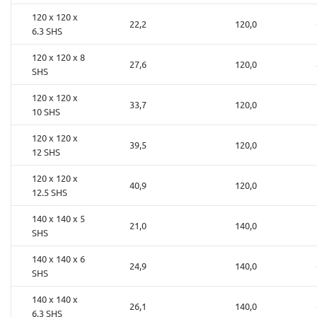
120 x 120 x
22,2
120,0
6.3 SHS
120 x 120 x 8
27,6
120,0
SHS
120 x 120 x
33,7
120,0
10 SHS
120 x 120 x
39,5
120,0
12 SHS
120 x 120 x
40,9
120,0
12.5 SHS
140 x 140 x 5
21,0
140,0
SHS
140 x 140 x 6
24,9
140,0
SHS
140 x 140 x
26,1
140,0
6.3 SHS