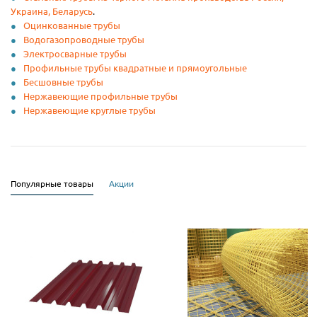
Украина, Беларусь
.
Оцинкованные трубы
Водогазопроводные трубы
Электросварные трубы
Профильные трубы квадратные и прямоугольные
Бесшовные трубы
Нержавеющие профильные трубы
Нержавеющие круглые трубы
Популярные товары
Акции