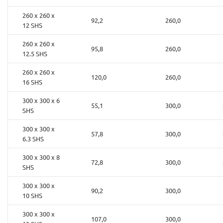
260 x 260 x
92,2
260,0
12 SHS
260 x 260 x
95,8
260,0
12.5 SHS
260 x 260 x
120,0
260,0
16 SHS
300 x 300 x 6
55,1
300,0
SHS
300 x 300 x
57,8
300,0
6.3 SHS
300 x 300 x 8
72,8
300,0
SHS
300 x 300 x
90,2
300,0
10 SHS
300 x 300 x
107,0
300,0