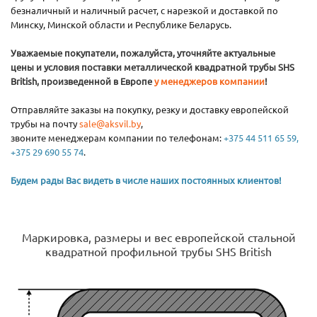
безналичный и наличный расчет, с нарезкой и доставкой по
Минску, Минской области и Республике Беларусь.
Уважаемые покупатели, пожалуйста, уточняйте актуальные
цены и условия поставки металлической квадратной трубы SHS
British, произведенной в Европе
у менеджеров компании
!
Отправляйте заказы на покупку, резку и доставку европейской
трубы на почту
sale@aksvil.by
,
звоните менеджерам компании по телефонам:
+375 44 511 65 59,
+375 29 690 55 74
.
Будем рады Вас видеть в числе наших постоянных клиентов!
Маркировка, размеры и вес европейской стальной
квадратной профильной трубы SHS British