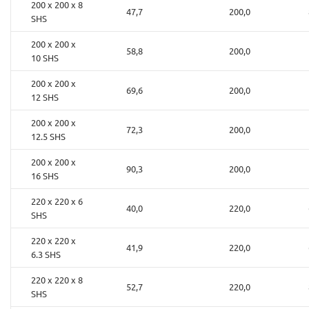
200 x 200 x 8
47,7
200,0
SHS
200 x 200 x
58,8
200,0
10 SHS
200 x 200 x
69,6
200,0
12 SHS
200 x 200 x
72,3
200,0
12.5 SHS
200 x 200 x
90,3
200,0
16 SHS
220 x 220 x 6
40,0
220,0
SHS
220 x 220 x
41,9
220,0
6.3 SHS
220 x 220 x 8
52,7
220,0
SHS