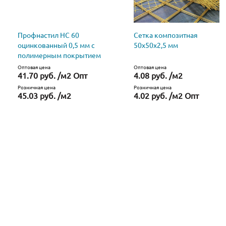
Профнастил НС 60
Сетка композитная
оцинкованный 0,5 мм с
50х50х2,5 мм
полимерным покрытием
Оптовая цена
Оптовая цена
41.70 руб. /м2 Опт
4.08 руб. /м2
Розничная цена
Розничная цена
45.03 руб. /м2
4.02 руб. /м2 Опт