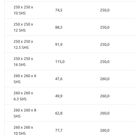
250 x 250 x
74,5
250,0
10 SHS
250 x 250 x
88,5
250,0
12 SHS
250 x 250 x
91,9
250,0
12.5 SHS
250 x 250 x
115,0
250,0
16 SHS
260 x 260 x 6
47,6
260,0
SHS
260 x 260 x
49,9
260,0
6.3 SHS
260 x 260 x 8
62,8
260,0
SHS
260 x 260 x
77,7
260,0
10 SHS