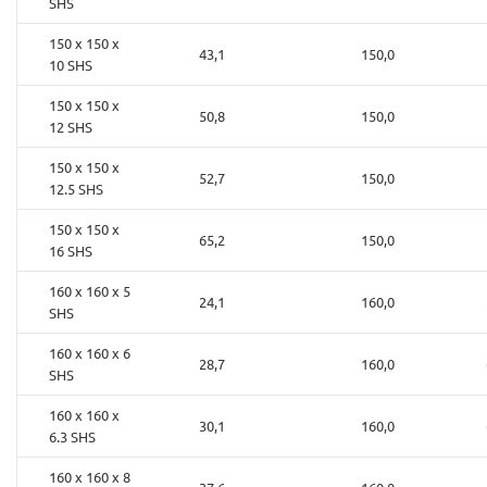
SHS
150 x 150 x
43,1
150,0
10 SHS
150 x 150 x
50,8
150,0
12 SHS
150 x 150 x
52,7
150,0
12.5 SHS
150 x 150 x
65,2
150,0
16 SHS
160 x 160 x 5
24,1
160,0
SHS
160 x 160 x 6
28,7
160,0
SHS
160 x 160 x
30,1
160,0
6.3 SHS
160 x 160 x 8