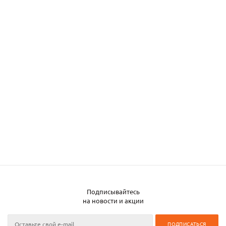
Подписывайтесь
на новости и акции