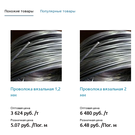
Похожие товары
Популярные товары
Проволока вязальная 1,2
Проволока вязальная 2
мм
мм
Оптовая цена
Оптовая цена
3 624 руб. /т
6 480 руб. /т
Розничная цена
Розничная цена
5.07 руб. /Пог. м
6.48 руб. /Пог. м