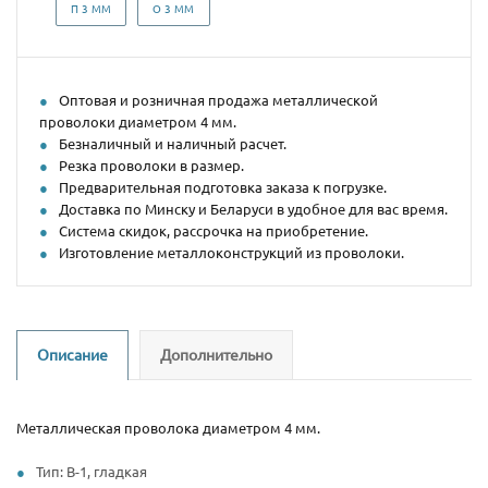
П 3 ММ
О 3 ММ
Оптовая и розничная продажа металлической
проволоки диаметром 4 мм.
Безналичный и наличный расчет.
Резка проволоки в размер.
Предварительная подготовка заказа к погрузке.
Доставка по Минску и Беларуси в удобное для вас время.
Система скидок, рассрочка на приобретение.
Изготовление металлоконструкций из проволоки.
Описание
Дополнительно
Металлическая проволока диаметром 4 мм.
Тип: В-1, гладкая