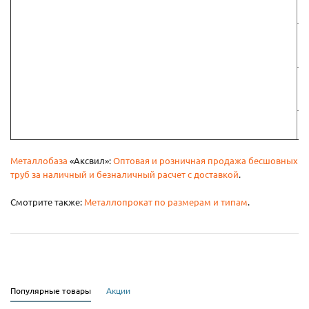
Металлобаза
«Аксвил»:
Оптовая и розничная продажа бесшовных
труб за наличный и безналичный расчет с доставкой
.
Смотрите также:
Металлопрокат по размерам и типам
.
Популярные товары
Акции