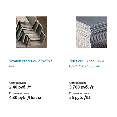
Уголок стальной 25х25х3
Лист оцинкованный
мм
0,5х1250х2500 мм
Оптовая цена
Оптовая цена
2.40 руб. /т
3 768 руб. /т
Розничная цена
Розничная цена
4.30 руб. /Пог. м
56 руб. /Шт