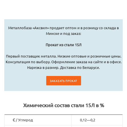
Металлобаза «Аксвил» продает оптом и в розницу со склада в
Минске и под заказ:
Прокат из стали 15Л
Первый поставщик металла. Низкие оптовые и розничные цены.
Консультация по выбору. Оформление заказа на сайте и в офисе.
Нарезка в размер. Доставка по Беларуси.
ЗАКАЗАТЬ ПРОКАТ
Химический состав стали 15Л в %
C
/ Углерод
0,12—0,2