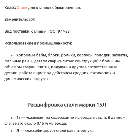
Класс:
Сталь
для отливок обыкновенная.
Заменитель:
20Л.
Вид поставки:
отливки ГОСТ 977-88.
Использование в промышленности:
Копровые бабы, блоки, ролики, корпусы, поводки, захваты,
пильные рамы, детали сварно-литых конструкций с большим
объемом сварки, плиты, подушки и другие неответственные
детали, работающие под действием средних статических и
динамических нагрузок.
Расшифровка стали марки 15Л
15 — указывает на содержание углерода в стали. В данном
случае это около 0,15 % углерода.
Л — классифицирует сталь как литейную.