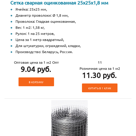
Сетка сварная оцинкованная 25х25х1,8 мм
Ячейка: 25х25 мм,
Диаметр проволоки: Ø 1,8 мм,
Проволока: Гладкая оцинкованная,
Вес 1 м2: 1,58 кг,
Рулон: 1 на 25 метров,
Цена за 1 метр квадратный,
Для штукатурки, ограждений, кладки,
Производство: Беларусь, Россия.
Оптовая цена за 1 м2 Опт
11
9.04 руб.
Розничная цена за 1 м2
11.30 руб.
В КОРЗИНУ
КУПИТЬ В 1 КЛИК