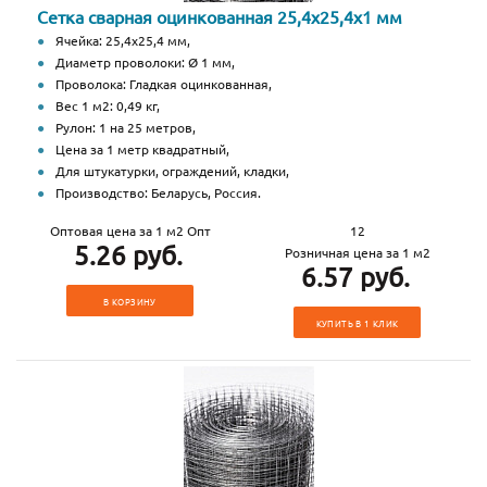
Сетка сварная оцинкованная 25,4х25,4х1 мм
Ячейка: 25,4х25,4 мм,
Диаметр проволоки: Ø 1 мм,
Проволока: Гладкая оцинкованная,
Вес 1 м2: 0,49 кг,
Рулон: 1 на 25 метров,
Цена за 1 метр квадратный,
Для штукатурки, ограждений, кладки,
Производство: Беларусь, Россия.
Оптовая цена за 1 м2 Опт
12
5.26 руб.
Розничная цена за 1 м2
6.57 руб.
В КОРЗИНУ
КУПИТЬ В 1 КЛИК