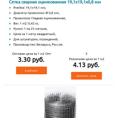
Сетка сварная оцинкованная 19,1х19,1х0,8 мм
Ячейка: 19,1х19,1 мм,
Диаметр проволоки: Ø 0,8 мм,
Проволока: Гладкая оцинкованная,
Вес 1 м2: 0,42 кг,
Рулон: 1 на 25 метров,
Цена за 1 метр квадратный,
Для штукатурки, ограждений,
Производство: Беларусь, Россия.
Оптовая цена за 1 м2 Опт
5
3.30 руб.
Розничная цена за 1 м2
4.13 руб.
В КОРЗИНУ
КУПИТЬ В 1 КЛИК