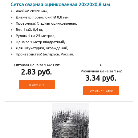
Сетка сварная оцинкованная 20х20х0,8 мм
Ячейка: 20х20 мм,
Диаметр проволоки: Ø 0,8 мм,
Проволока: Гладкая оцинкованная,
Вес 1 м2: 0,4 кг,
Рулон: 1 на 25 метров,
Цена за 1 метр квадратный,
Для штукатурки, ограждений,
Производство: Беларусь, Россия.
Оптовая цена за 1 м2 Опт
6
2.83 руб.
Розничная цена за 1 м2
3.34 руб.
В КОРЗИНУ
КУПИТЬ В 1 КЛИК