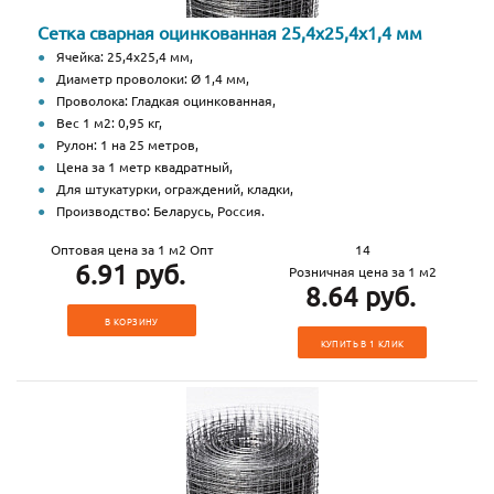
Сетка сварная оцинкованная 25,4х25,4х1,4 мм
Ячейка: 25,4х25,4 мм,
Диаметр проволоки: Ø 1,4 мм,
Проволока: Гладкая оцинкованная,
Вес 1 м2: 0,95 кг,
Рулон: 1 на 25 метров,
Цена за 1 метр квадратный,
Для штукатурки, ограждений, кладки,
Производство: Беларусь, Россия.
Оптовая цена за 1 м2 Опт
14
6.91 руб.
Розничная цена за 1 м2
8.64 руб.
В КОРЗИНУ
КУПИТЬ В 1 КЛИК