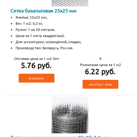
Сетка базальтовая 25х25 мм
Ячейка: 25х25 мм,
Вес 1 м2: 0,3 кг,
Рулон: 1 на 50 метров,
Цена за 1 метр квадратный,
Для штукатурки, ограждений, кладки,
Производство: Беларусь, Россия.
Оптовая цена за 1 м2 Опт
9
5.76 руб.
Розничная цена за 1 м2
6.22 руб.
В КОРЗИНУ
КУПИТЬ В 1 КЛИК