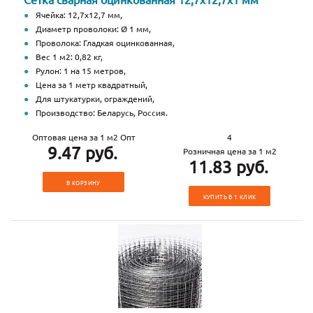
Ячейка: 12,7х12,7 мм,
Диаметр проволоки: Ø 1 мм,
Проволока: Гладкая оцинкованная,
Вес 1 м2: 0,82 кг,
Рулон: 1 на 15 метров,
Цена за 1 метр квадратный,
Для штукатурки, ограждений,
Производство: Беларусь, Россия.
Оптовая цена за 1 м2 Опт
4
9.47 руб.
Розничная цена за 1 м2
11.83 руб.
В КОРЗИНУ
КУПИТЬ В 1 КЛИК