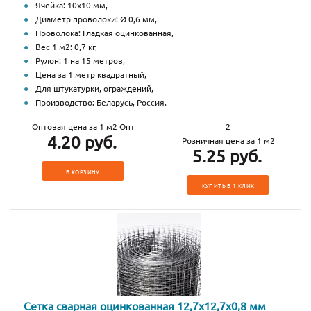
Ячейка: 10х10 мм,
Диаметр проволоки: Ø 0,6 мм,
Проволока: Гладкая оцинкованная,
Вес 1 м2: 0,7 кг,
Рулон: 1 на 15 метров,
Цена за 1 метр квадратный,
Для штукатурки, ограждений,
Производство: Беларусь, Россия.
Оптовая цена за 1 м2 Опт
2
4.20 руб.
Розничная цена за 1 м2
5.25 руб.
В КОРЗИНУ
КУПИТЬ В 1 КЛИК
Сетка сварная оцинкованная 12,7х12,7х0,8 мм