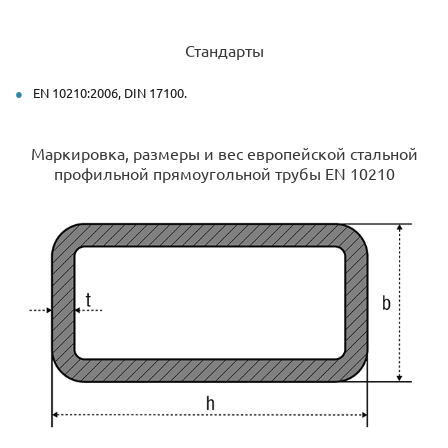
Стандарты
EN 10210:2006, DIN 17100.
Маркировка, размеры и вес европейской стальной
профильной прямоугольной трубы EN 10210