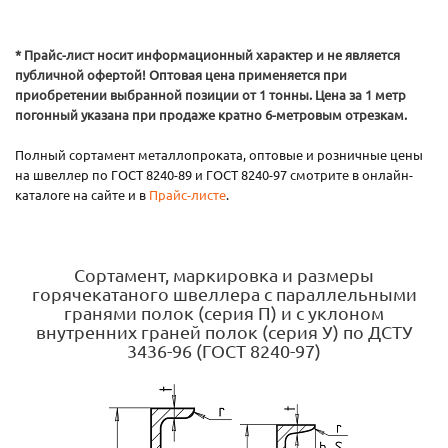
* Прайс-лист носит информационный характер и не является
публичной офертой! Оптовая цена применяется при
приобретении выбранной позиции от 1 тонны. Цена за 1 метр
погонный указана при продаже кратно 6-метровым отрезкам.
Полный сортамент металлопроката, оптовые и розничные цены
на швеллер по ГОСТ 8240-89 и ГОСТ 8240-97 смотрите в онлайн-
каталоге на сайте и в
Прайс-листе
.
Сортамент, маркировка и размеры
горячекатаного швеллера с параллельными
гранями полок (серия П) и с уклоном
внутренних граней полок (серия У) по ДСТУ
3436-96 (ГОСТ 8240-97)