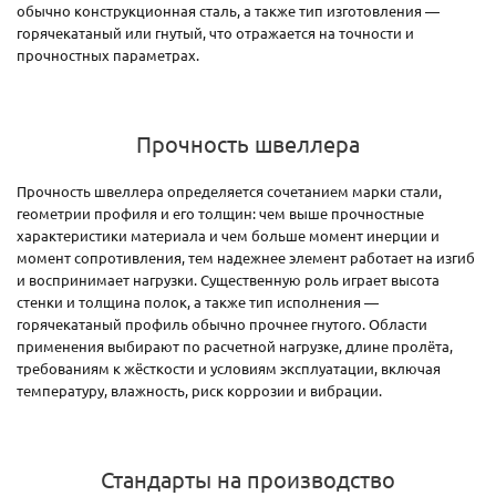
обычно конструкционная сталь, а также тип изготовления —
горячекатаный или гнутый, что отражается на точности и
прочностных параметрах.
Прочность швеллера
Прочность швеллера определяется сочетанием марки стали,
геометрии профиля и его толщин: чем выше прочностные
характеристики материала и чем больше момент инерции и
момент сопротивления, тем надежнее элемент работает на изгиб
и воспринимает нагрузки. Существенную роль играет высота
стенки и толщина полок, а также тип исполнения —
горячекатаный профиль обычно прочнее гнутого. Области
применения выбирают по расчетной нагрузке, длине пролёта,
требованиям к жёсткости и условиям эксплуатации, включая
температуру, влажность, риск коррозии и вибрации.
Стандарты на производство