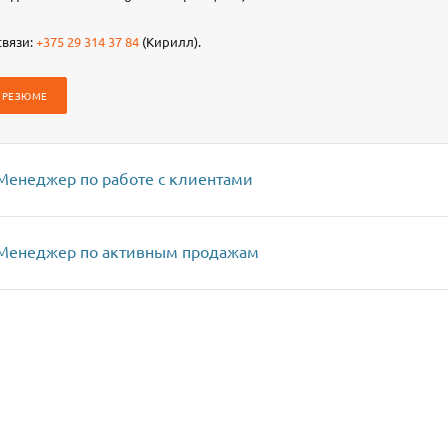
связи:
+375 29 314 37 84
(Кирилл).
 РЕЗЮМЕ
 Менеджер по работе с клиентами
 Менеджер по активным продажам