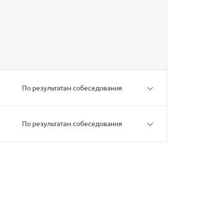
По результатам собеседования
По результатам собеседования