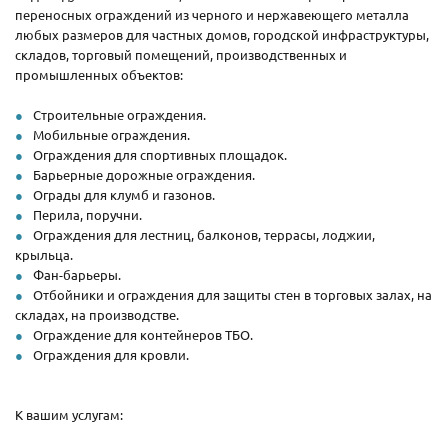
переносных ограждений из черного и нержавеющего металла
любых размеров для частных домов, городской инфраструктуры,
складов, торговый помещений, производственных и
промышленных объектов:
Строительные ограждения.
Мобильные ограждения.
Ограждения для спортивных площадок.
Барьерные дорожные ограждения.
Ограды для клумб и газонов.
Перила, поручни.
Ограждения для лестниц, балконов, террасы, лоджии,
крыльца.
Фан-барьеры.
Отбойники и ограждения для защиты стен в торговых залах, на
складах, на производстве.
Ограждение для контейнеров ТБО.
Ограждения для кровли.
К вашим услугам: