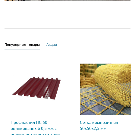
Популярные товары
Акции
Профнастил НС 60
Сетка композитная
оцинкованный 0,5 мм с
50х50х2,5 мм
полимерным покрытием