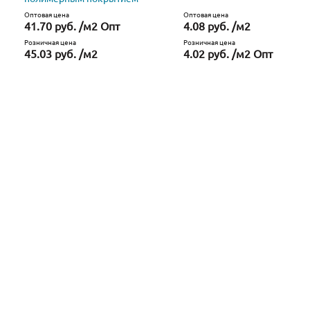
Оптовая цена
Оптовая цена
41.70 руб. /м2 Опт
4.08 руб. /м2
Розничная цена
Розничная цена
45.03 руб. /м2
4.02 руб. /м2 Опт