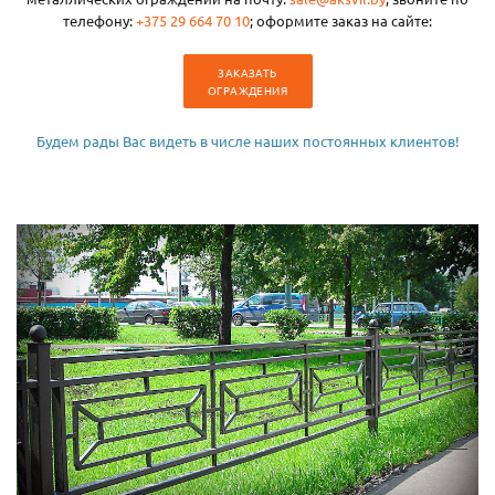
телефону:
+375 29 664 70 10
; оформите заказ на сайте:
ЗАКАЗАТЬ
ОГРАЖДЕНИЯ
Будем рады Вас видеть в числе наших постоянных клиентов!