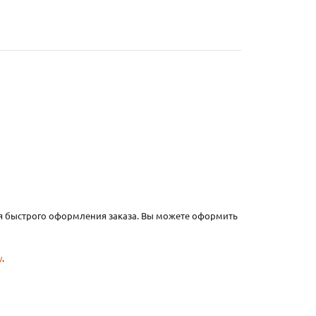
ля быстрого оформления заказа. Вы можете оформить
у
.