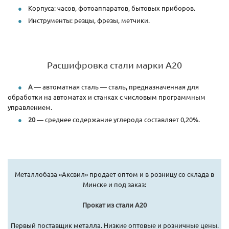
Корпуса: часов, фотоаппаратов, бытовых приборов.
Инструменты: резцы, фрезы, метчики.
Расшифровка стали марки А20
А
— автоматная сталь — сталь, предназначенная для
обработки на автоматах и станках с числовым программным
управлением.
20
— среднее содержание углерода составляет 0,20%.
Металлобаза «Аксвил» продает оптом и в розницу со склада в
Минске и под заказ:
Прокат из стали А20
Первый поставщик металла. Низкие оптовые и розничные цены.