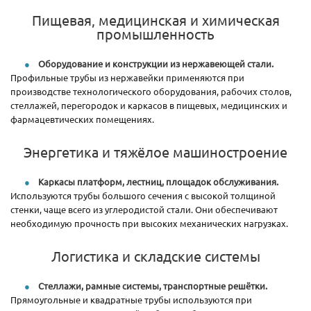
Пищевая, медицинская и химическая
промышленность
Оборудование и конструкции из нержавеющей стали.
Профильные трубы из нержавейки применяются при
производстве технологического оборудования, рабочих столов,
стеллажей, перегородок и каркасов в пищевых, медицинских и
фармацевтических помещениях.
Энергетика и тяжёлое машиностроение
Каркасы платформ, лестниц, площадок обслуживания.
Используются трубы большого сечения с высокой толщиной
стенки, чаще всего из углеродистой стали. Они обеспечивают
необходимую прочность при высоких механических нагрузках.
Логистика и складские системы
Стеллажи, рамные системы, транспортные решётки.
Прямоугольные и квадратные трубы используются при