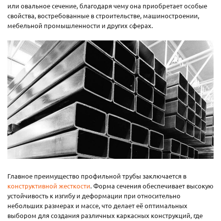
или овальное сечение, благодаря чему она приобретает особые
свойства, востребованные в строительстве, машиностроении,
мебельной промышленности и других сферах.
Главное преимущество профильной трубы заключается в
конструктивной жесткости
. Форма сечения обеспечивает высокую
устойчивость к изгибу и деформации при относительно
небольших размерах и массе, что делает её оптимальных
выбором для создания различных каркасных конструкций, где