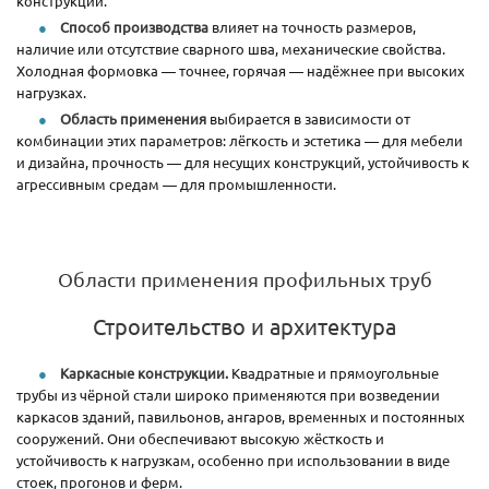
конструкций.
Способ производства
влияет на точность размеров,
наличие или отсутствие сварного шва, механические свойства.
Холодная формовка — точнее, горячая — надёжнее при высоких
нагрузках.
Область применения
выбирается в зависимости от
комбинации этих параметров: лёгкость и эстетика — для мебели
и дизайна, прочность — для несущих конструкций, устойчивость к
агрессивным средам — для промышленности.
Области применения профильных труб
Строительство и архитектура
Каркасные конструкции.
Квадратные и прямоугольные
трубы из чёрной стали широко применяются при возведении
каркасов зданий, павильонов, ангаров, временных и постоянных
сооружений. Они обеспечивают высокую жёсткость и
устойчивость к нагрузкам, особенно при использовании в виде
стоек, прогонов и ферм.