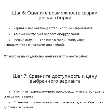
Шаг 6: Оцените возможность сварки,
резки, сборки
Чёрная и нержавеющая сталь хорошо свариваются.
Алюминий требует особого оборудования.
Медь и латунь — сложнее в соединении, чаще
используются с фитингами или пайкой.
От этого зависит удобство монтажа и стоимость работ.
Шаг 7: Сравните доступность и цену
выбранного варианта
Уточните наличие нужного профиля, длины, материала на
складе поставщика.
Сравните стоимость не только материала, но и обработки,
доставки, монтажа.