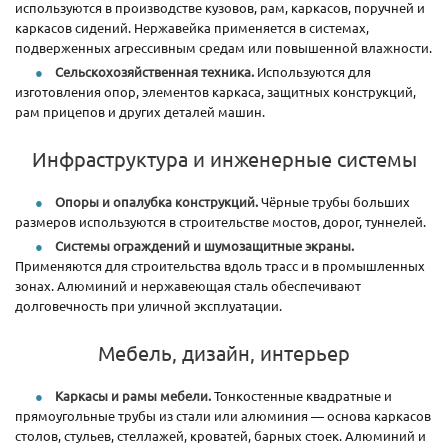
используются в производстве кузовов, рам, каркасов, поручней и
каркасов сидений. Нержавейка применяется в системах,
подверженных агрессивным средам или повышенной влажности.
Сельскохозяйственная техника.
Используются для
изготовления опор, элементов каркаса, защитных конструкций,
рам прицепов и других деталей машин.
Инфраструктура и инженерные системы
Опоры и опалубка конструкций.
Чёрные трубы больших
размеров используются в строительстве мостов, дорог, туннелей.
Системы ограждений и шумозащитные экраны.
Применяются для строительства вдоль трасс и в промышленных
зонах. Алюминий и нержавеющая сталь обеспечивают
долговечность при уличной эксплуатации.
Мебель, дизайн, интерьер
Каркасы и рамы мебели.
Тонкостенные квадратные и
прямоугольные трубы из стали или алюминия — основа каркасов
столов, стульев, стеллажей, кроватей, барных стоек. Алюминий и