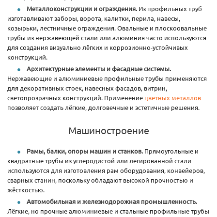
Металлоконструкции и ограждения.
Из профильных труб
изготавливают заборы, ворота, калитки, перила, навесы,
козырьки, лестничные ограждения. Овальные и плоскоовальные
трубы из нержавеющей стали или алюминия часто используются
для создания визуально лёгких и коррозионно-устойчивых
конструкций.
Архитектурные элементы и фасадные системы.
Нержавеющие и алюминиевые профильные трубы применяются
для декоративных стоек, навесных фасадов, витрин,
светопрозрачных конструкций. Применение
цветных металлов
позволяет создать лёгкие, долговечные и эстетичные решения.
Машиностроение
Рамы, балки, опоры машин и станков.
Прямоугольные и
квадратные трубы из углеродистой или легированной стали
используются для изготовления рам оборудования, конвейеров,
сварных станин, поскольку обладают высокой прочностью и
жёсткостью.
Автомобильная и железнодорожная промышленность.
Лёгкие, но прочные алюминиевые и стальные профильные трубы