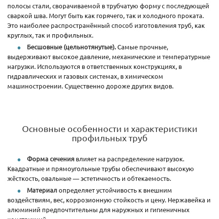
полосы стали, сворачиваемой в трубчатую форму с последующей
сваркой шва. Могут быть как горячего, так и холодного проката.
Это наиболее распространённый способ изготовления труб, как
круглых, так и профильных.
Бесшовные (цельнотянутые).
Самые прочные,
выдерживают высокое давление, механические и температурные
нагрузки. Используются в ответственных конструкциях, в
гидравлических и газовых системах, в химическом
машиностроении. Существенно дороже других видов.
Основные особенности и характеристики
профильных труб
Форма сечения
влияет на распределение нагрузок.
Квадратные и прямоугольные трубы обеспечивают высокую
жёсткость, овальные — эстетичность и обтекаемость.
Материал
определяет устойчивость к внешним
воздействиям, вес, коррозионную стойкость и цену. Нержавейка и
алюминий предпочтительны для наружных и гигиеничных