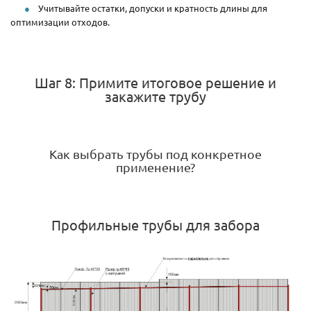
Учитывайте остатки, допуски и кратность длины для
оптимизации отходов.
Шаг 8: Примите итоговое решение и
закажите трубу
Как выбрать трубы под конкретное
применение?
Профильные трубы для забора