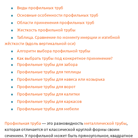
Виды профильных труб
Основные особенности профильных труб
Области применения профильных труб
Жесткость профильной трубы
Таблица. Сравнение по моменту инерции и изгибной
жёсткости (вдоль вертикальной оси)
Алгоритм выбора профильной трубы
Как выбрать трубы под конкретное применение?
Профильные трубы для забора
Профильные трубы для теплицы
Профильные трубы для навеса или козырька
Профильные трубы для ворот
Профильные трубы для калитки
Профильные трубы для каркасов
Профильные трубы для мебели
Профильная труба
— это разновидность
металлической трубы
,
которая отличается от классической круглой формы своим
сечением. У профильной может быть прямоугольное, квадратное