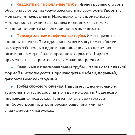
Квадратные профильные трубы
.
Имеют равные стороны и
обеспечивают одинаковую жёсткость по всем осям. Удобны в
монтаже, универсальны. Используются в строительстве,
металлоконструкциях, заборных и опорных системах,
машиностроении и мебельной промышленности.
Прямоугольные профильные трубы
.
Имеют разные
стороны сечения. При одинаковом весе могут иметь более
высокую жёсткость в одном направлении, что делает их
оптимальным для балок, прогонов, каркасов. Широко
применяются в строительстве и машиностроении.
Овальные и плоскоовальные трубы.
Отличаются плавной
формой и используются в производстве мебели, поручней,
декоративных конструкций.
Трубы сложного сечения.
Например, шестиугольные,
треугольные, трапециевидные и другие формы. Чаще всего
производятся под заказ. Применяются в архитектуре,
приборостроении, дизайнерских решениях или при
специфических нагрузках.