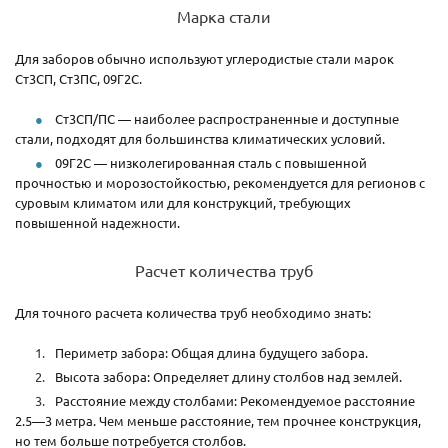
Марка стали
Для заборов обычно используют углеродистые стали марок
Ст3СП, Ст3ПС, 09Г2С.
Ст3СП/ПС — наиболее распространенные и доступные
стали, подходят для большинства климатических условий.
09Г2С — низколегированная сталь с повышенной
прочностью и морозостойкостью, рекомендуется для регионов с
суровым климатом или для конструкций, требующих
повышенной надежности.
Расчет количества труб
Для точного расчета количества труб необходимо знать:
Периметр забора: Общая длина будущего забора.
Высота забора: Определяет длину столбов над землей.
Расстояние между столбами: Рекомендуемое расстояние
2.5—3 метра. Чем меньше расстояние, тем прочнее конструкция,
но тем больше потребуется столбов.