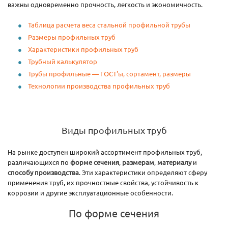
важны одновременно прочность, легкость и экономичность.
Таблица расчета веса стальной профильной трубы
Размеры профильных труб
Характеристики профильных труб
Трубный калькулятор
Трубы профильные — ГОСТ'ы, сортамент, размеры
Технологии производства профильных труб
Виды профильных труб
На рынке доступен широкий ассортимент профильных труб,
различающихся по
форме сечения
,
размерам
,
материалу
и
способу производства
. Эти характеристики определяют сферу
применения труб, их прочностные свойства, устойчивость к
коррозии и другие эксплуатационные особенности.
По форме сечения