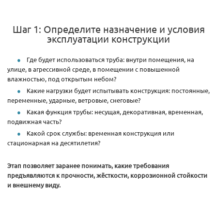
Шаг 1: Определите назначение и условия
эксплуатации конструкции
Где будет использоваться труба: внутри помещения, на
улице, в агрессивной среде, в помещении с повышенной
влажностью, под открытым небом?
Какие нагрузки будет испытывать конструкция: постоянные,
переменные, ударные, ветровые, снеговые?
Какая функция трубы: несущая, декоративная, временная,
подвижная часть?
Какой срок службы: временная конструкция или
стационарная на десятилетия?
Этап позволяет заранее понимать, какие требования
предъявляются к прочности, жёсткости, коррозионной стойкости
и внешнему виду.