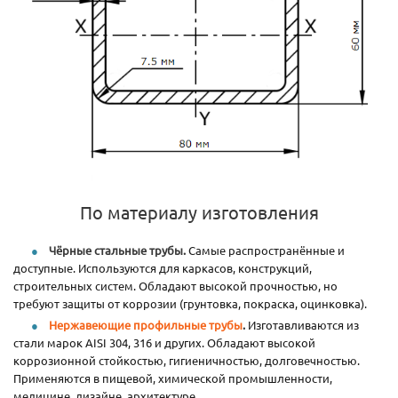
По материалу изготовления
Чёрные стальные трубы.
Самые распространённые и
доступные. Используются для каркасов, конструкций,
строительных систем. Обладают высокой прочностью, но
требуют защиты от коррозии (грунтовка, покраска, оцинковка).
Нержавеющие профильные трубы
.
Изготавливаются из
стали марок AISI 304, 316 и других. Обладают высокой
коррозионной стойкостью, гигиеничностью, долговечностью.
Применяются в пищевой, химической промышленности,
медицине, дизайне, архитектуре.