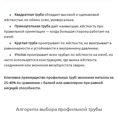
Квадратная труба
обладает высокой и одинаковой
жёсткостью по обеим осям, универсальна.
Прямоугольная труба
даёт наивысшую жёсткость при
правильной ориентации — когда большая сторона работает на
изгиб.
Круглая труба
проигрывает по жёсткости, но выигрывает в
равномерности и устойчивости к внутреннему давлению.
Уголок
проигрывает всем трубам по жёсткости на изгиб, но
часто используется в конструкциях, где важна жёсткость
соединения или экономия веса/простота сварки.
Ключевое преимущество профильных труб: экономия металла на
25–40% по сравнению с балкой или швеллером при равной
несущей способности.
Алгоритм выбора профильной трубы