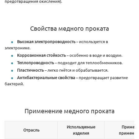
предотвращения окисления).
Свойства медного проката
Высокая электропроводность
– используется в
электронике.
Коррозионная стойкость
– особенно в воде и воздухе.
Теплопроводность
– подходит для теплообменников.
Пластичность
– легко гнётся и обрабатывается.
Антибактериальные свойства
– предотвращает развитие
бактерий.
Применение медного проката
Используемые
Пример
Отрасль
изделия
применен