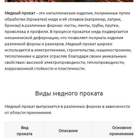
Медный прокат
– это металлические изделия, полученные путем
обработки (прокатки) меди и её сплавов (например, латуни,
бронзы) в различных формах: листы, ленты, трубы, прутки,
проволока и профили. В процессе прокатки медь подвергается
механической деформации, что позволяет получать изделия
различной формы и размеров. Медный прокат широко
используется в электротехнике, строительстве, машиностроении,
теплотехнике и других отраслях благодаря своим уникальным
свойствам: высокой электропроводности, теплопроводности,
коррозионной стойкости и пластичности.
Виды медного проката
Медный прокат выпускается в различных формах в зависимости
от области применения.
Вид
Основное
Описание
проката
применение