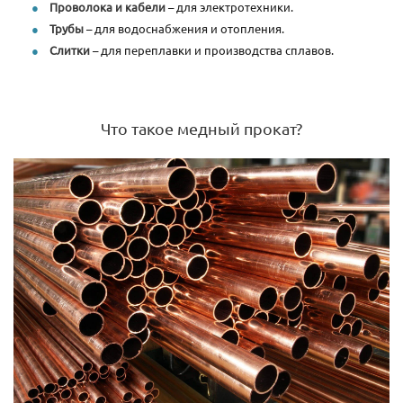
Проволока и кабели
– для электротехники.
Трубы
– для водоснабжения и отопления.
Слитки
– для переплавки и производства сплавов.
Что такое медный прокат?