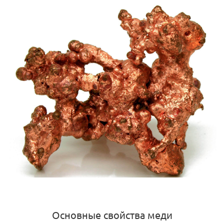
Основные свойства меди