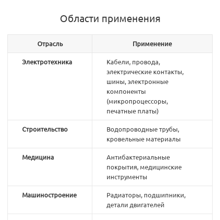
Области применения
Отрасль
Применение
Электротехника
Кабели, провода,
электрические контакты,
шины, электронные
компоненты
(микропроцессоры,
печатные платы)
Строительство
Водопроводные трубы,
кровельные материалы
Медицина
Антибактериальные
покрытия, медицинские
инструменты
Машиностроение
Радиаторы, подшипники,
детали двигателей