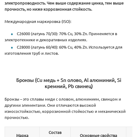
электропроводность. Чем выше содержание цинка, тем выше
прочность, но ниже коррозионная стойкость.
Международная маркировка (ISO):
C26000 (латунь 70/30): 70% Cu, 30% Zn. Применяется в
электротехнике и декоративных изделиях.
C28000 (латунь 60/40): 60% Cu, 40% Zn. Используется для
изготовления труб и листов.
Бронзы (Cu медь + Sn олово, Al алюминий, Si
кремний, Pb свинец)
Бронзы – это сплавы меди с оловом, алюминием, свинцом и
другими элементами. Они отличаются высокой
износостойкостью, коррозионной стойкостью и механической
прочностью.
Состав
Марка
Основные свойства