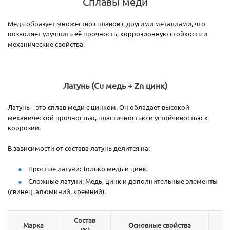
Сплавы меди
Медь образует множество сплавов с другими металлами, что
позволяет улучшить её прочность, коррозионную стойкость и
механические свойства.
Латунь (Cu медь + Zn цинк)
Латунь – это сплав меди с цинком. Он обладает высокой
механической прочностью, пластичностью и устойчивостью к
коррозии.
В зависимости от состава латунь делится на:
Простые латуни: Только медь и цинк.
Сложные латуни: Медь, цинк и дополнительные элементы
(свинец, алюминий, кремний).
Состав
Марка
Основные свойства