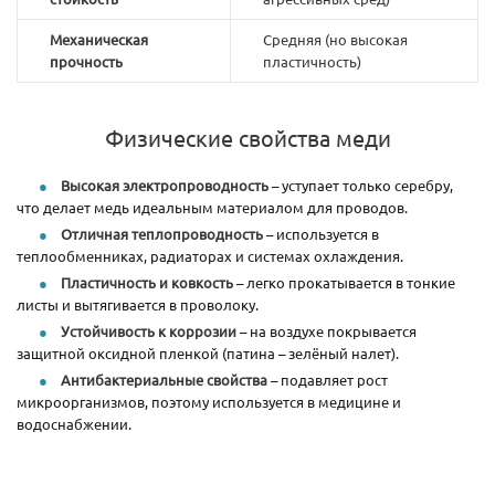
Механическая
Средняя (но высокая
прочность
пластичность)
Физические свойства меди
Высокая электропроводность
– уступает только серебру,
что делает медь идеальным материалом для проводов.
Отличная теплопроводность
– используется в
теплообменниках, радиаторах и системах охлаждения.
Пластичность и ковкость
– легко прокатывается в тонкие
листы и вытягивается в проволоку.
Устойчивость к коррозии
– на воздухе покрывается
защитной оксидной пленкой (патина – зелёный налет).
Антибактериальные свойства
– подавляет рост
микроорганизмов, поэтому используется в медицине и
водоснабжении.