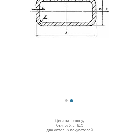
Цена за 1 тонну,
бел. руб. с НДС
для оптовых покупателей