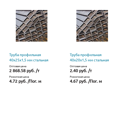
Труба профильная
Труба профильная
40x25x1,5 мм стальная
40х20х1,5 мм стальная
Оптовая цена
Оптовая цена
2 868.58 руб. /т
2.40 руб. /т
Розничная цена
Розничная цена
4.72 руб. /Пог. м
4.67 руб. /Пог. м