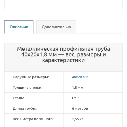
Описание
Дополнительно
Металлическая профильная труба
40х20х1,8 мм — вес, размеры и
характеристики
Наружные размеры:
40х20 мм
Толщина стенки:
1,8 мм
Сталь:
Ст. 3
Длина трубы:
6 метров
Вес 1 метра погонного:
1,55 кг