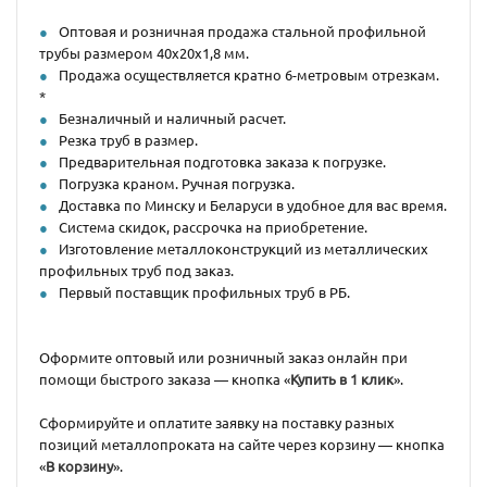
Оптовая и розничная продажа стальной профильной
трубы размером 40х20х1,8 мм.
Продажа осуществляется кратно 6-метровым отрезкам.
*
Безналичный и наличный расчет.
Резка труб в размер.
Предварительная подготовка заказа к погрузке.
Погрузка краном. Ручная погрузка.
Доставка по Минску и Беларуси в удобное для вас время.
Система скидок, рассрочка на приобретение.
Изготовление металлоконструкций из металлических
профильных труб под заказ.
Первый поставщик профильных труб в РБ.
Оформите оптовый или розничный заказ онлайн при
помощи быстрого заказа — кнопка «
Купить в 1 клик
».
Сформируйте и оплатите заявку на поставку разных
позиций металлопроката на сайте через корзину — кнопка
«
В корзину
».