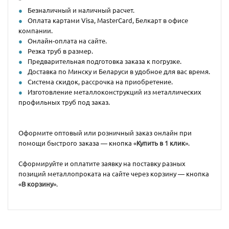
Безналичный и наличный расчет.
Оплата картами Visa, MasterCard, Белкарт в офисе
компании.
Онлайн-оплата на сайте.
Резка труб в размер.
Предварительная подготовка заказа к погрузке.
Доставка по Минску и Беларуси в удобное для вас время.
Система скидок, рассрочка на приобретение.
Изготовление металлоконструкций из металлических
профильных труб под заказ.
Оформите оптовый или розничный заказ онлайн при
помощи быстрого заказа — кнопка «
Купить в 1 клик
».
Сформируйте и оплатите заявку на поставку разных
позиций металлопроката на сайте через корзину — кнопка
«
В корзину
».