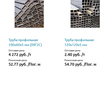
Труба профильная
Труба профильная
100х60х5 мм (09Г2С)
120х120х5 мм
Оптовая цена
Оптовая цена
4 272 руб. /т
2.40 руб. /т
Розничная цена
Розничная цена
52.77 руб. /Пог. м
54.70 руб. /Пог. м