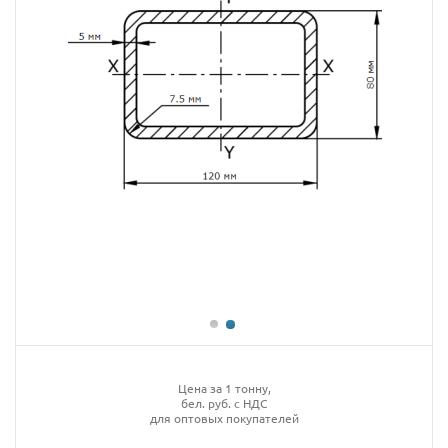
Цена за 1 тонну,
бел. руб. с НДС
для оптовых покупателей