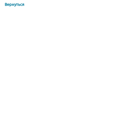
Вернуться