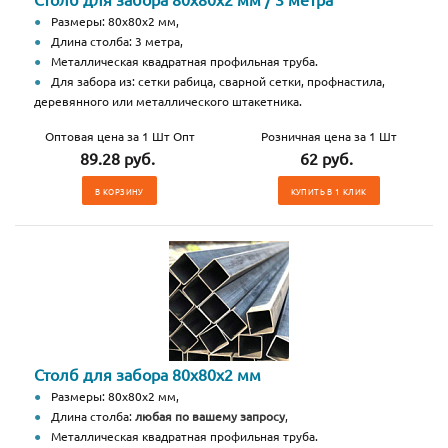
Размеры: 80х80х2 мм,
Длина столба: 3 метра,
Металлическая квадратная профильная труба.
Для забора из: сетки рабица, сварной сетки, профнастила,
деревянного или металлического штакетника.
Оптовая цена за 1 Шт Опт
Розничная цена за 1 Шт
89.28 руб.
62 руб.
В КОРЗИНУ
КУПИТЬ В 1 КЛИК
Столб для забора 80х80х2 мм
Размеры: 80х80х2 мм,
Длина столба:
любая по вашему запросу
,
Металлическая квадратная профильная труба.