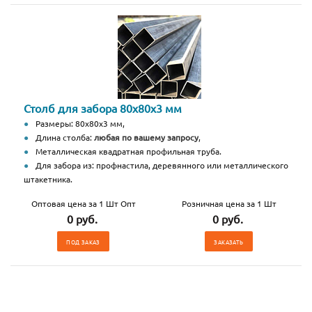
Столб для забора 80х80х3 мм
Размеры: 80х80х3 мм,
Длина столба:
любая по вашему запросу
,
Металлическая квадратная профильная труба.
Для забора из: профнастила, деревянного или металлического
штакетника.
Оптовая цена за 1 Шт Опт
Розничная цена за 1 Шт
0 руб.
0 руб.
ПОД ЗАКАЗ
ЗАКАЗАТЬ