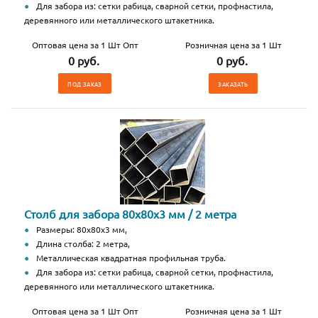
Для забора из: сетки рабица, сварной сетки, профнастила,
деревянного или металлического штакетника.
Оптовая цена за 1 Шт Опт
Розничная цена за 1 Шт
0 руб.
0 руб.
ПОД ЗАКАЗ
ЗАКАЗАТЬ
Столб для забора 80х80х3 мм / 2 метра
Размеры: 80х80х3 мм,
Длина столба: 2 метра,
Металлическая квадратная профильная труба.
Для забора из: сетки рабица, сварной сетки, профнастила,
деревянного или металлического штакетника.
Оптовая цена за 1 Шт Опт
Розничная цена за 1 Шт