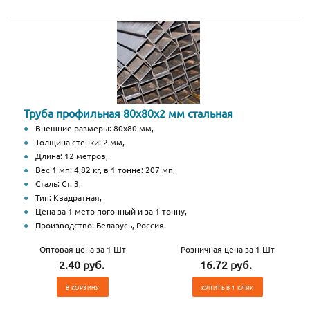
Труба профильная 80х80х2 мм стальная
Внешние размеры: 80х80 мм,
Толщина стенки: 2 мм,
Длина: 12 метров,
Вес 1 мп: 4,82 кг, в 1 тонне: 207 мп,
Сталь: Ст. 3,
Тип: Квадратная,
Цена за 1 метр погонный и за 1 тонну,
Производство: Беларусь, Россия.
Оптовая цена за 1 Шт
Розничная цена за 1 Шт
2.40 руб.
16.72 руб.
В КОРЗИНУ
КУПИТЬ В 1 КЛИК