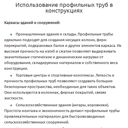
Использование профильных труб в
конструкциях
Каркасы зданий и сооружений:
Промышленные здания и склады. Профильные трубы
идеально подходят для создания несущих колонн, ферм
перекрытий, подкрановых балок и других элементов каркаса. Их
высокая прочность на изгиб и сжатие позволяет выдерживать
значительные статические и динамические нагрузки от
оборудования, складируемых материалов и собственного веса
конструкции.
Торговые центры и спортивные комплексы. Легкость и
прочность профильных труб позволяют создавать большие
безопорные пространства, необходимые для таких объектов.
Они используются в колоннах, фермах покрытий, связях
жесткости.
Сельскохозяйственные здания (ангары, коровники).
Простота монтажа и экономичность делают профильные трубы
привлекательным материалом для быстровозводимых
сельскохозяйственных сооружений.