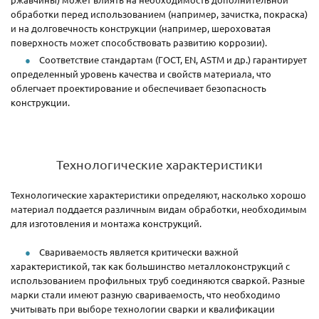
обработки перед использованием (например, зачистка, покраска)
и на долговечность конструкции (например, шероховатая
поверхность может способствовать развитию коррозии).
Соответствие стандартам (ГОСТ, EN, ASTM и др.) гарантирует
определенный уровень качества и свойств материала, что
облегчает проектирование и обеспечивает безопасность
конструкции.
Технологические характеристики
Технологические характеристики определяют, насколько хорошо
материал поддается различным видам обработки, необходимым
для изготовления и монтажа конструкций.
Свариваемость является критически важной
характеристикой, так как большинство металлоконструкций с
использованием профильных труб соединяются сваркой. Разные
марки стали имеют разную свариваемость, что необходимо
учитывать при выборе технологии сварки и квалификации