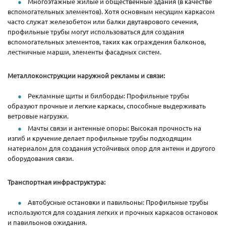
Многоэтажные жилые и общественные здания (в качестве
вспомогательных элементов). Хотя основным несущим каркасом
часто служат железобетон или балки двутаврового сечения,
профильные трубы могут использоваться для создания
вспомогательных элементов, таких как ограждения балконов,
лестничные марши, элементы фасадных систем.
Металлоконструкции наружной рекламы и связи:
Рекламные щиты и билборды: Профильные трубы
образуют прочные и легкие каркасы, способные выдерживать
ветровые нагрузки.
Мачты связи и антенные опоры: Высокая прочность на
изгиб и кручение делает профильные трубы подходящим
материалом для создания устойчивых опор для антенн и другого
оборудования связи.
Транспортная инфраструктура:
Автобусные остановки и павильоны: Профильные трубы
используются для создания легких и прочных каркасов остановок
и павильонов ожидания.