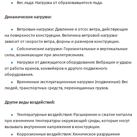
Вес льда: Нагрузка от образовавшегося льда.
Динамические нагрузки:
Ветровые нагрузки: Давление и отсос ветра, действующие
на поверхности конструкции. Величина ветровой нагрузки
зависит от скорости ветра, формы и размеров конструкции.
Сейсмические нагрузки: Горизонтальные и вертикальные
силы, возникающие при землетрясениях.
Нагрузки от движущегося оборудования: Вибрации и удары
от работы кранов, конвейеров и другого подвижного
оборудования.
Временные эксплуатационные нагрузки (подвижные): Вес
людей, транспортных средств, перемещаемых грузов.
Другие виды воздействий:
Температурные воздействия: Расширение и сжатие металла
при изменении температуры окружающей среды, которые могут
вызывать внутренние напряжения в конструкции.
Коррозионные воздействия: Химическое разрушение