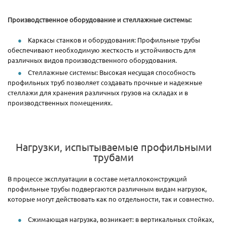
Производственное оборудование и стеллажные системы:
Каркасы станков и оборудования: Профильные трубы
обеспечивают необходимую жесткость и устойчивость для
различных видов производственного оборудования.
Стеллажные системы: Высокая несущая способность
профильных труб позволяет создавать прочные и надежные
стеллажи для хранения различных грузов на складах и в
производственных помещениях.
Нагрузки, испытываемые профильными
трубами
В процессе эксплуатации в составе металлоконструкций
профильные трубы подвергаются различным видам нагрузок,
которые могут действовать как по отдельности, так и совместно.
Сжимающая нагрузка, возникает: в вертикальных стойках,