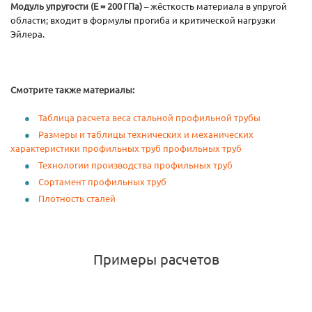
Модуль упругости (E ≈ 200 ГПа)
– жёсткость материала в упругой
области; входит в формулы прогиба и критической нагрузки
Эйлера.
Смотрите также материалы:
Таблица расчета веса стальной профильной трубы
Размеры и таблицы технических и механических
характеристики профильных труб профильных труб
Технологии производства профильных труб
Сортамент профильных труб
Плотность сталей
Примеры расчетов