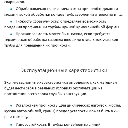
сварщиков.
Обрабатываемость резанием важна при необходимости
механической обработки концов труб, сверлении отверстий и т.д.
Гибкость (формуемость) определяет возможность
придания профильным трубам нужной криволинейной формы.
Прокаливаемость может быть важна, если требуется
термическая обработка сварных швов или отдельных участков
трубы для повышения их прочности.
Эксплуатационные характеристики
Эксплуатационные характеристики определяют, как материал
будет вести себя в реальных условиях эксплуатации на
протяжении всего срока службы конструкции.
Усталостная прочность. Для циклических нагрузок (мосты,
кузова автомобилей, краны) предел усталости может быть в 2–3
раза ниже σ
.
т
Износостойкость. В трубах конвейерных линий,