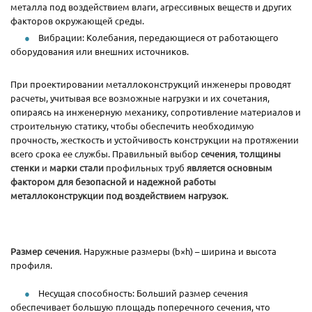
металла под воздействием влаги, агрессивных веществ и других
факторов окружающей среды.
Вибрации: Колебания, передающиеся от работающего
оборудования или внешних источников.
При проектировании металлоконструкций инженеры проводят
расчеты, учитывая все возможные нагрузки и их сочетания,
опираясь на инженерную механику, сопротивление материалов и
строительную статику, чтобы обеспечить необходимую
прочность, жесткость и устойчивость конструкции на протяжении
всего срока ее службы. Правильный выбор
сечения
,
толщины
стенки
и
марки стали
профильных труб
является основным
фактором для безопасной и надежной работы
металлоконструкции под воздействием нагрузок
.
Размер сечения
. Наружные размеры (b×h) – ширина и высота
профиля.
Несущая способность: Больший размер сечения
обеспечивает большую площадь поперечного сечения, что