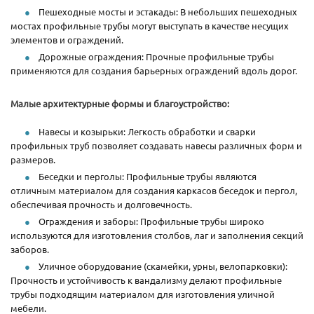
Пешеходные мосты и эстакады: В небольших пешеходных
мостах профильные трубы могут выступать в качестве несущих
элементов и ограждений.
Дорожные ограждения: Прочные профильные трубы
применяются для создания барьерных ограждений вдоль дорог.
Малые архитектурные формы и благоустройство:
Навесы и козырьки: Легкость обработки и сварки
профильных труб позволяет создавать навесы различных форм и
размеров.
Беседки и перголы: Профильные трубы являются
отличным материалом для создания каркасов беседок и пергол,
обеспечивая прочность и долговечность.
Ограждения и заборы: Профильные трубы широко
используются для изготовления столбов, лаг и заполнения секций
заборов.
Уличное оборудование (скамейки, урны, велопарковки):
Прочность и устойчивость к вандализму делают профильные
трубы подходящим материалом для изготовления уличной
мебели.