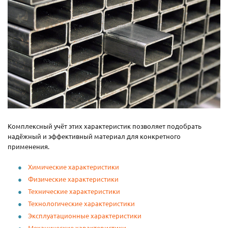
Комплексный учёт этих характеристик позволяет подобрать
надёжный и эффективный материал для конкретного
применения.
Химические характеристики
Физические характеристики
Технические характеристики
Технологические характеристики
Эксплуатационные характеристики
Механические характеристики