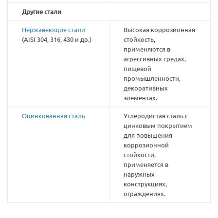
Другие стали
Нержавеющие стали
Высокая коррозионная
(AISI 304, 316, 430 и др.)
стойкость,
применяются в
агрессивных средах,
пищевой
промышленности,
декоративных
элементах.
Оцинкованная сталь
Углеродистая сталь с
цинковым покрытием
для повышения
коррозионной
стойкости,
применяется в
наружных
конструкциях,
ограждениях.