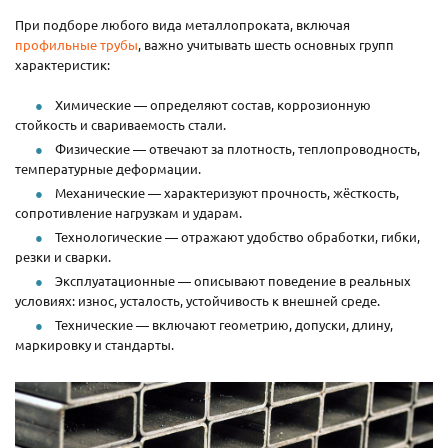
При подборе любого вида металлопроката, включая
профильные трубы
, важно учитывать шесть основных групп
характеристик:
Химические — определяют состав, коррозионную
стойкость и свариваемость стали.
Физические — отвечают за плотность, теплопроводность,
температурные деформации.
Механические — характеризуют прочность, жёсткость,
сопротивление нагрузкам и ударам.
Технологические — отражают удобство обработки, гибки,
резки и сварки.
Эксплуатационные — описывают поведение в реальных
условиях: износ, усталость, устойчивость к внешней среде.
Технические — включают геометрию, допуски, длину,
маркировку и стандарты.