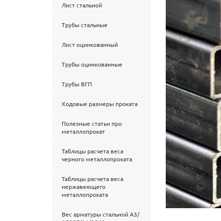
Лист стальной
Трубы стальные
Лист оцинкованный
Трубы оцинкованные
Трубы ВГП
Ходовые размеры проката
Полезные статьи про
металлопрокат
Таблицы расчета веса
черного металлопроката
Таблицы расчета веса
нержавеющего
металлопроката
Вес арматуры стальной А3/