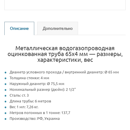
Описание
Дополнительно
Металлическая водогазопроводная
оцинкованная труба 65x4 мм — размеры,
характеристики, вес
Диаметр условного прохода / внутренний диаметр: Ø 65 мм
Толщина стенки: 4 мм
Наружный диаметр: Ø 75,5 мм
Номинальный размер (дюйм): 2 1/2"
Сталь: ст. 3
Длина трубы: 6 метров
Вес 1 мп: 7,26 кг.
Метров погонных в 1 тонне: 137,7
Производство: РФ, Украина