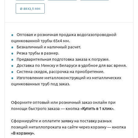
Ø 89Х3,5 ММ
Оптовая и розничная продажа водогазопроводной
оцинкованной трубы 65x4 мм.
Безналичный и наличный расчет.
Резка трубы в размер.
Предварительная подготовка заказа к погрузке.
Доставка по Минску и Беларуси в удобное для вас время.
Система скидок, рассрочка на приобретение.
Изготовление металлоконструкций из металлических
оцинкованных труб под заказ.
Оформите оптовый или розничный заказ онлайн при
помощи быстрого заказа — кнопка «
Купить в 1 клик
».
Сформируйте и оплатите заявку на поставку разных
позиций металлопроката на сайте через корзину — кнопка
«
В корзину
».