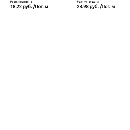
Розничная цена
Розничная цена
18.22 руб. /Пог. м
23.98 руб. /Пог. м