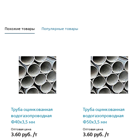
Похожие товары
Популярные товары
Труба оцинкованная
Труба оцинкованная
водогазопроводная
водогазопроводная
Ф40х3,5 мм
Ф50х3,5 мм
Оптовая цена
Оптовая цена
3.60 руб. /т
3.60 руб. /т