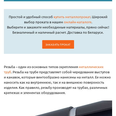
Простой и удобный способ
купить металлопрокат
. Широкий
выбор проката в нашем
онлайн-каталоге
.
Выберите и закажите необходимые материалы, прямо сейчас!
Безналичный и наличный расчет. Доставка по Беларуси.
ЗАКАЗАТЬ ПРОКАТ
Резьба – один из основных типов скрепления
металлических
труб
. Резьба на трубе представляет собой чередование выступов
и канавок, которые винтообразно нанесены на металл. Ее можно
наносить как на внутреннюю, так и на внешнюю поверхность
изделия. Как правило, резьбу производят на трубах, различных
крепежах и элементах оборудования.