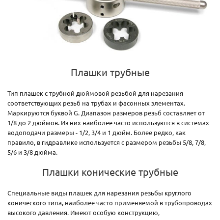
Плашки трубные
Тип плашек с трубной дюймовой резьбой для нарезания
соответствующих резьб на трубах и фасонных элементах.
Маркируются буквой G. Диапазон размеров резьб составляет от
1/8 до 2 дюймов. Из них наиболее часто используются в системах
водоподачи размеры - 1/2, 3/4 и 1 дюйм. Более редко, как
правило, в гидравлике используется с размером резьбы 5/8, 7/8,
5/6 и 3/8 дюйма.
Плашки конические трубные
Специальные виды плашек для нарезания резьбы круглого
конического типа, наиболее часто применяемой в трубопроводах
высокого давления. Имеют особую конструкцию,