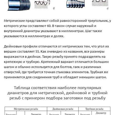
Метрические представляют собой равносторонний треугольник, у
которого углы составляют 60. В таком случае наружный и
внутренний диаметры указывают в миллиметрах. Шаг также
указываются в миллиметрах и долях.
Дюймовые профили отличаются от метрических тем, что угол их
вершин составляет 55. Как очевидно из названия, все размеры
выражаются в дюймах. Такую резьбу принято подразделять на
крепежную и трубную. Крепежный вариант отличается большим
шагом и обычно используется для болтов, гаек и различных
отверстий, где требуется точная стыковка элементов. Трубная же
применяется для соединения труб и обладает меньшим шагом.
Таблица соответствия наиболее популярных
диаметров для метрической, дюймовой и трубной
резьб с примером подбора заготовки под резьбу