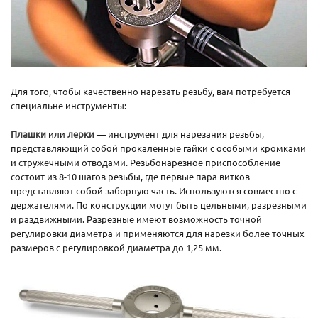
Для того, чтобы качественно нарезать резьбу, вам потребуется
специальне инструменты:
Плашки
или
лерки
— инструмент для нарезания резьбы,
представляющий собой прокаленные гайки с особыми кромками
и стружечными отводами. Резьбонарезное приспособление
состоит из 8-10 шагов резьбы, где первые пара витков
представляют собой заборную часть. Используются совместно с
держателями. По конструкции могут быть цельными, разрезными
и раздвижными. Разрезные имеют возможность точной
регулировки диаметра и применяются для нарезки более точных
размеров с регулировкой диаметра до 1,25 мм.