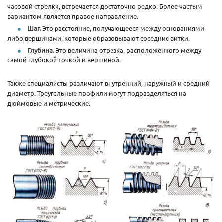
часовой стрелки, встречается достаточно редко. Более частым
вариантом является правое направление.
Шаг.
Это расстояние, получающееся между основаниями
либо вершинами, которые образовывают соседние витки.
Глубина.
Это величина отрезка, расположенного между
самой глубокой точкой и вершиной.
Также специалисты различают внутренний, наружный и средний
диаметр. Треугольные профили могут подразделяться на
дюймовые и метрические.