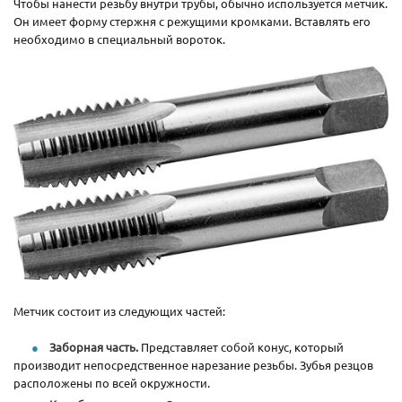
Чтобы нанести резьбу внутри трубы, обычно используется метчик.
Он имеет форму стержня с режущими кромками. Вставлять его
необходимо в специальный вороток.
Метчик состоит из следующих частей:
Заборная часть.
Представляет собой конус, который
производит непосредственное нарезание резьбы. Зубья резцов
расположены по всей окружности.