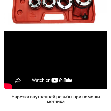
Нарезка внутренней резьбы при помощи
метчика