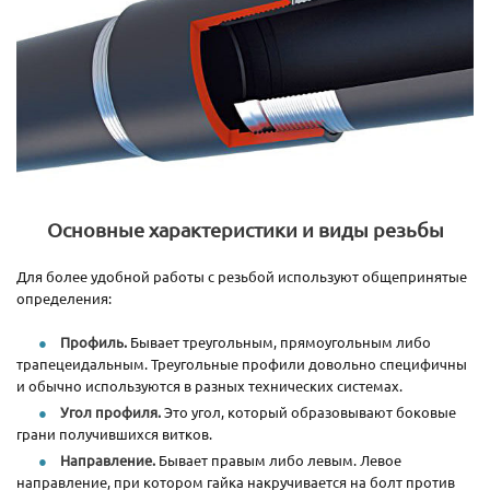
Основные характеристики и виды резьбы
Для более удобной работы с резьбой используют общепринятые
определения:
Профиль.
Бывает треугольным, прямоугольным либо
трапецеидальным. Треугольные профили довольно специфичны
и обычно используются в разных технических системах.
Угол профиля.
Это угол, который образовывают боковые
грани получившихся витков.
Направление.
Бывает правым либо левым. Левое
направление, при котором гайка накручивается на болт против