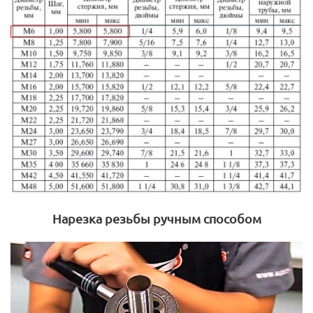
Нарезка резьбы ручным способом