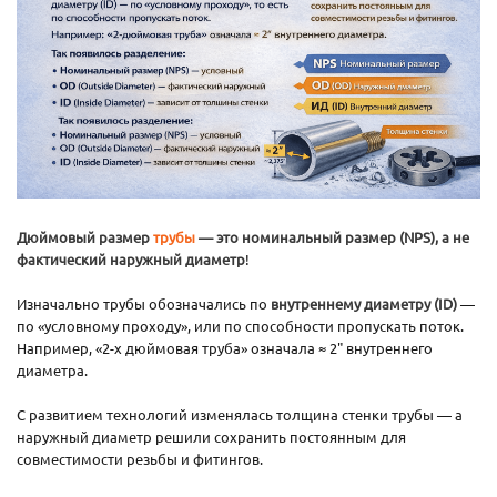
Дюймовый размер
трубы
— это номинальный размер (NPS), а не
фактический наружный диаметр
!
Изначально трубы обозначались по
внутреннему диаметру (ID)
—
по «условному проходу», или по способности пропускать поток.
Например, «2-х дюймовая труба» означала ≈ 2" внутреннего
диаметра.
С развитием технологий изменялась толщина стенки трубы — а
наружный диаметр решили сохранить постоянным для
совместимости резьбы и фитингов.