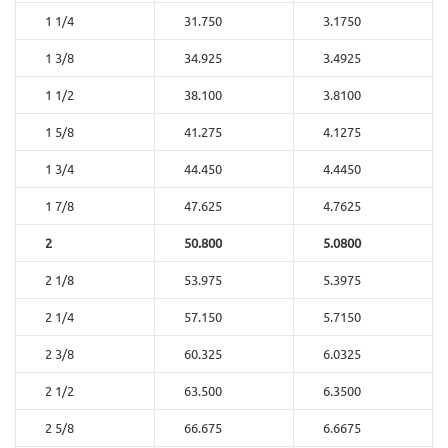
1 1/4
31.750
3.1750
1 3/8
34.925
3.4925
1 1/2
38.100
3.8100
1 5/8
41.275
4.1275
1 3/4
44.450
4.4450
1 7/8
47.625
4.7625
2
50.800
5.0800
2 1/8
53.975
5.3975
2 1/4
57.150
5.7150
2 3/8
60.325
6.0325
2 1/2
63.500
6.3500
2 5/8
66.675
6.6675