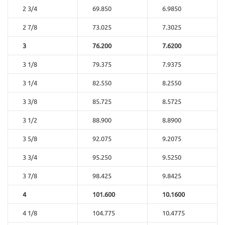
2 3/4
69.850
6.9850
2 7/8
73.025
7.3025
3
76.200
7.6200
3 1/8
79.375
7.9375
3 1/4
82.550
8.2550
3 3/8
85.725
8.5725
3 1/2
88.900
8.8900
3 5/8
92.075
9.2075
3 3/4
95.250
9.5250
3 7/8
98.425
9.8425
4
101.600
10.1600
4 1/8
104.775
10.4775