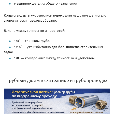
машинных деталях общего назначения
Когда стандарты укоренились, переходить на другие шаги стало
экономически нецелесообразно.
Баланс между точностью и простотой:
1/4" — слишком грубо.
1/16" — уже избыточно для большинства строительных
задач.
1/8" — компромисс между точностью и удобством.
Трубный дюйм в сантехнике и трубопроводах