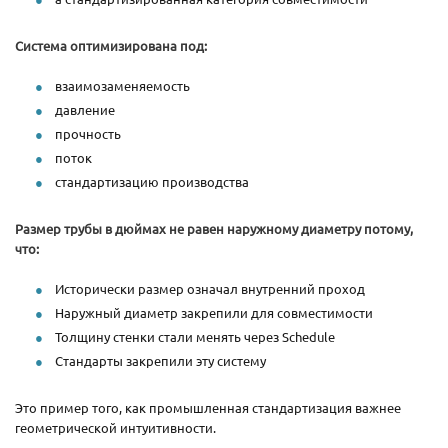
Система оптимизирована под:
взаимозаменяемость
давление
прочность
поток
стандартизацию производства
Размер трубы в дюймах не равен наружному диаметру потому,
что:
Исторически размер означал внутренний проход
Наружный диаметр закрепили для совместимости
Толщину стенки стали менять через Schedule
Стандарты закрепили эту систему
Это пример того, как промышленная стандартизация важнее
геометрической интуитивности.