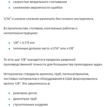
скоростью визуального считывания
снижением вероятности ошибки
1/16" и мельче сложнее различать без точного инструмента.
В строительстве, столярке, монтажных работах и
металлоконструкциях:
1/8" ≈ 3,175 мм
типичные допуски часто ±1/16" или ±1/8"
То есть шаг 1/8" находится в пределах разумной
производственной точности для большинства прикладных задач.
Исторически стандарты крепежа, труб, пиломатериалов,
листовых материалов и оборудования в США формировались
кратно 1/8". Это закрепилось в:
размерах досок
диаметрах труб
строительных модулях