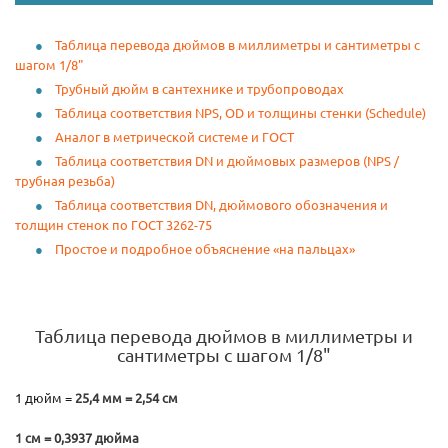
Таблица перевода дюймов в миллиметры и сантиметры с
шагом 1/8"
Трубный дюйм в сантехнике и трубопроводах
Таблица соответствия NPS, OD и толщины стенки (Schedule)
Аналог в метрической системе и ГОСТ
Таблица соответствия DN и дюймовых размеров (NPS /
трубная резьба)
Таблица соответствия DN, дюймового обозначения и
толщин стенок по ГОСТ 3262-75
Простое и подробное объяснение «на пальцах»
Таблица перевода дюймов в миллиметры и
сантиметры с шагом 1/8"
1 дюйм =
25,4 мм = 2,54 см
1 см = 0,3937 дюйма