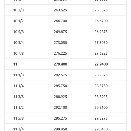
10 3/8
263.525
26.3525
10 1/2
266.700
26.6700
10 5/8
269.875
26.9875
10 3/4
273.050
27.3050
10 7/8
276.225
27.6225
11
279.400
27.9400
11 1/8
282.575
28.2575
11 1/4
285.750
28.5750
11 3/8
288.925
28.8925
11 1/2
292.100
29.2100
11 5/8
295.275
29.5275
11 3/4
298.450
29.8450