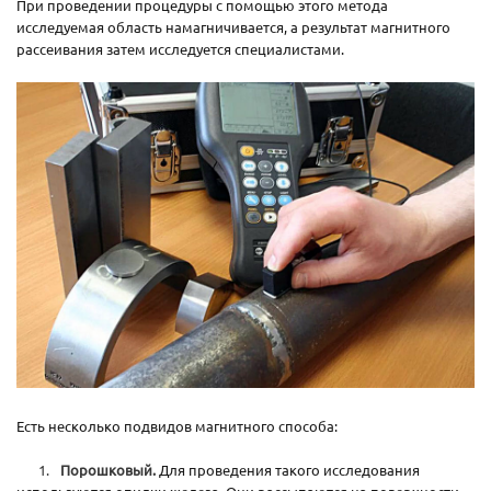
При проведении процедуры с помощью этого метода
исследуемая область намагничивается, а результат магнитного
рассеивания затем исследуется специалистами.
Есть несколько подвидов магнитного способа:
Порошковый.
Для проведения такого исследования