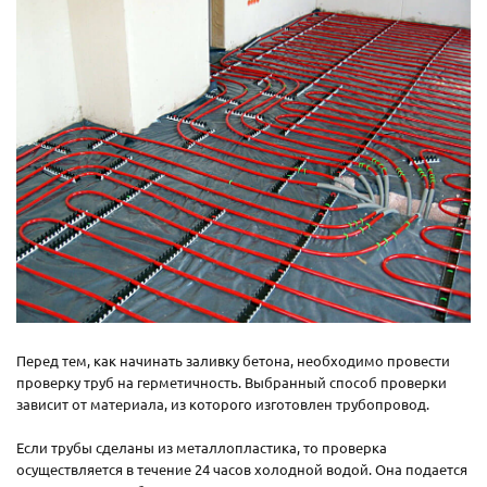
Перед тем, как начинать заливку бетона, необходимо провести
проверку труб на герметичность. Выбранный способ проверки
зависит от материала, из которого изготовлен трубопровод.
Если трубы сделаны из металлопластика, то проверка
осуществляется в течение 24 часов холодной водой. Она подается