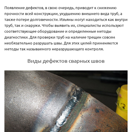
Появление дефектов, в свою очередь, приводит к снижению
прочности всей конструкции, ухудшению внешнего вида труб, а
также потере долговечности. Изъяны могут находиться как внутри
труб, так и снаружи. Чтобы выявить их, специалисты используют
соответствующее оборудование и определенные методы
диагностики. Для проверки труб на наличие трещин совсем
необязательно разрушать швы. Для этих целей применяются
методы так называемого неразрушающего контроля.
Виды дефектов сварных швов