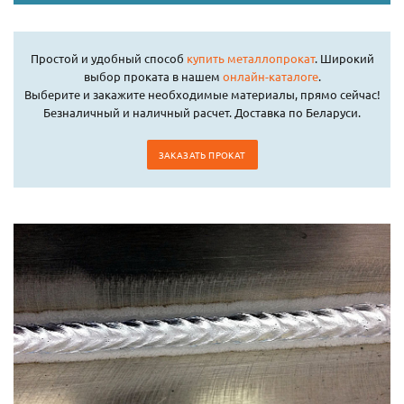
Простой и удобный способ
купить металлопрокат
. Широкий
выбор проката в нашем
онлайн-каталоге
.
Выберите и закажите необходимые материалы, прямо сейчас!
Безналичный и наличный расчет. Доставка по Беларуси.
ЗАКАЗАТЬ ПРОКАТ