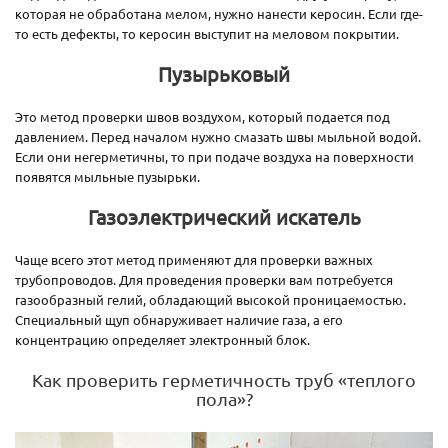
которая не обработана мелом, нужно нанести керосин. Если где-
то есть дефекты, то керосин выступит на меловом покрытии.
Пузырьковый
Это метод проверки швов воздухом, который подается под
давлением. Перед началом нужно смазать швы мыльной водой.
Если они негерметичны, то при подаче воздуха на поверхности
появятся мыльные пузырьки.
Газоэлектрический искатель
Чаще всего этот метод применяют для проверки важных
трубопроводов. Для проведения проверки вам потребуется
газообразный гелий, обладающий высокой проницаемостью.
Специальный щуп обнаруживает наличие газа, а его
концентрацию определяет электронный блок.
Как проверить герметичность труб «теплого
пола»?