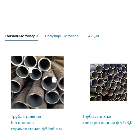
Связанные товары
Популярные товары
Акции
Труба стальная
Труба стальная
бесшовная
электросварная ф57х3,0
горячекатаная ф54х6 мм