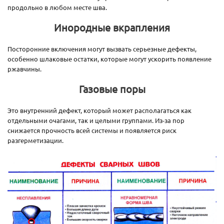
продольно в любом месте шва.
Инородные вкрапления
Посторонние включения могут вызвать серьезные дефекты,
особенно шлаковые остатки, которые могут ускорить появление
ржавчины.
Газовые поры
Это внутренний дефект, который может располагаться как
отдельными очагами, так и целыми группами. Из-за пор
снижается прочность всей системы и появляется риск
разгерметизации.