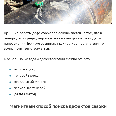
Принцип работы дефектоскопов основывается на том, что в
однородной среде ультразвуковая волна движется в одном
направлении. Если же возникают какие-либо препятствия, то
волна начинает отражаться.
К основным методам дефектоскопии можно отнести:
эхолокацию;
теневой метод;
зеркальный метод;
зеркально-теневой;
дельта метод.
Магнитный способ поиска дефектов сварки