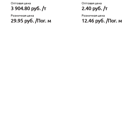
Оптовая цена
Оптовая цена
3 904.80 руб. /т
2.40 руб. /т
Розничная цена
Розничная цена
29.95 руб. /Пог. м
12.46 руб. /Пог. м