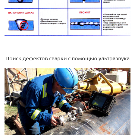
Поиск дефектов сварки с помощью ультразвука