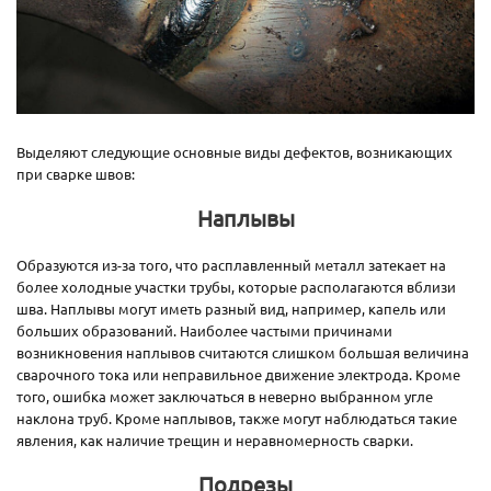
Выделяют следующие основные виды дефектов, возникающих
при сварке швов:
Наплывы
Образуются из-за того, что расплавленный металл затекает на
более холодные участки трубы, которые располагаются вблизи
шва. Наплывы могут иметь разный вид, например, капель или
больших образований. Наиболее частыми причинами
возникновения наплывов считаются слишком большая величина
сварочного тока или неправильное движение электрода. Кроме
того, ошибка может заключаться в неверно выбранном угле
наклона труб. Кроме наплывов, также могут наблюдаться такие
явления, как наличие трещин и неравномерность сварки.
Подрезы