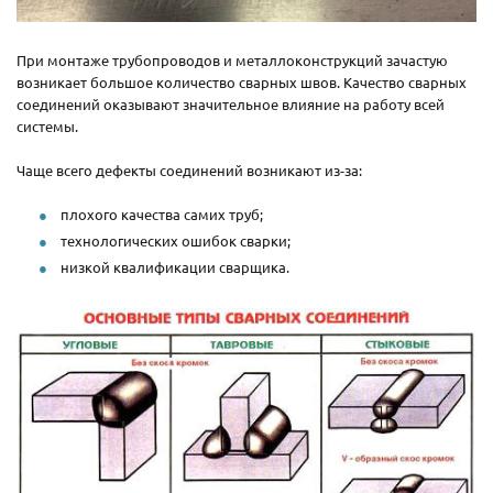
При монтаже трубопроводов и металлоконструкций зачастую
возникает большое количество сварных швов. Качество сварных
соединений оказывают значительное влияние на работу всей
системы.
Чаще всего дефекты соединений возникают из-за:
плохого качества самих труб;
технологических ошибок сварки;
низкой квалификации сварщика.