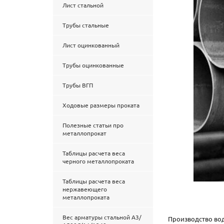
Лист стальной
Трубы стальные
Лист оцинкованный
Трубы оцинкованные
Трубы ВГП
Ходовые размеры проката
Полезные статьи про
металлопрокат
Таблицы расчета веса
черного металлопроката
Таблицы расчета веса
нержавеющего
металлопроката
Вес арматуры стальной А3/
Производство вод