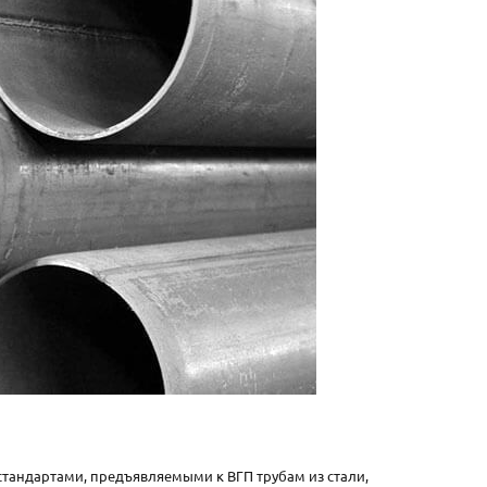
стандартами, предъявляемыми к ВГП трубам из стали,