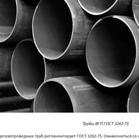
Трубы ВГП ГОСТ 3262-75
огазопроводных труб регламентирует ГОСТ 3262-75. Ознакомиться со 