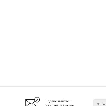
Подписывайтесь
на новости и акции