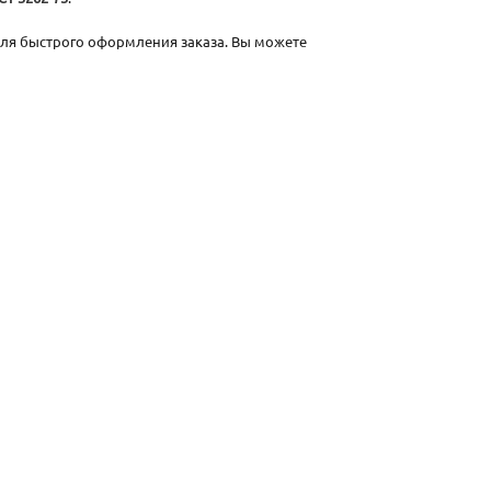
для быстрого оформления заказа. Вы можете