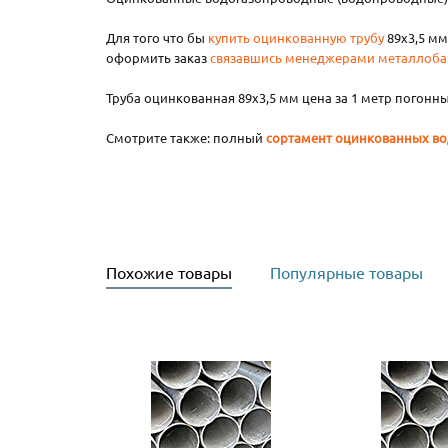
Для того что бы
купить оцинкованную трубу
89х3,5 мм
оформить заказ
связавшись менеджерами металлоба
Труба оцинкованная 89х3,5 мм цена за 1 метр погонный
Смотрите также: полный
сортамент оцинкованных во
Похожие товары
Популярные товары