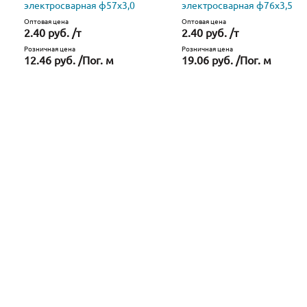
электросварная ф57х3,0
электросварная ф76х3,5
Оптовая цена
Оптовая цена
2.40 руб. /т
2.40 руб. /т
Розничная цена
Розничная цена
12.46 руб. /Пог. м
19.06 руб. /Пог. м