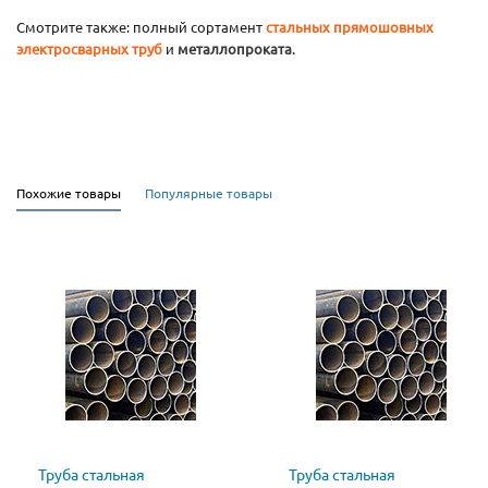
Смотрите также: полный сортамент
стальных прямошовных
электросварных труб
и
металлопроката
.
Похожие товары
Популярные товары
Труба стальная
Труба стальная