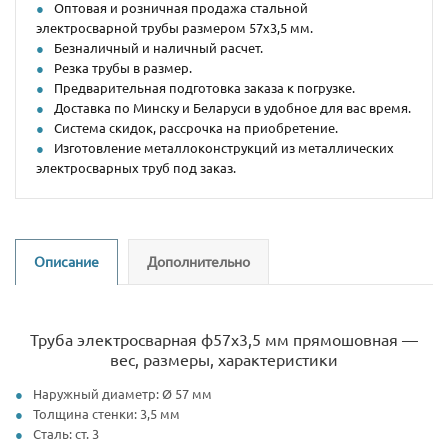
Оптовая и розничная продажа стальной
электросварной трубы размером 57х3,5 мм.
Безналичный и наличный расчет.
Резка трубы в размер.
Предварительная подготовка заказа к погрузке.
Доставка по Минску и Беларуси в удобное для вас время.
Система скидок, рассрочка на приобретение.
Изготовление металлоконструкций из металлических
электросварных труб под заказ.
Описание
Дополнительно
Труба электросварная ф57х3,5 мм прямошовная —
вес, размеры, характеристики
Наружный диаметр: Ø 57 мм
Толщина стенки: 3,5 мм
Сталь: ст. 3