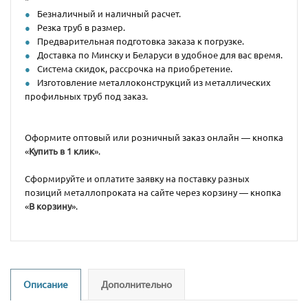
Безналичный и наличный расчет.
Резка труб в размер.
Предварительная подготовка заказа к погрузке.
Доставка по Минску и Беларуси в удобное для вас время.
Система скидок, рассрочка на приобретение.
Изготовление металлоконструкций из металлических
профильных труб под заказ.
Оформите оптовый или розничный заказ онлайн — кнопка
«
Купить в 1 клик
».
Сформируйте и оплатите заявку на поставку разных
позиций металлопроката на сайте через корзину — кнопка
«
В корзину
».
Описание
Дополнительно