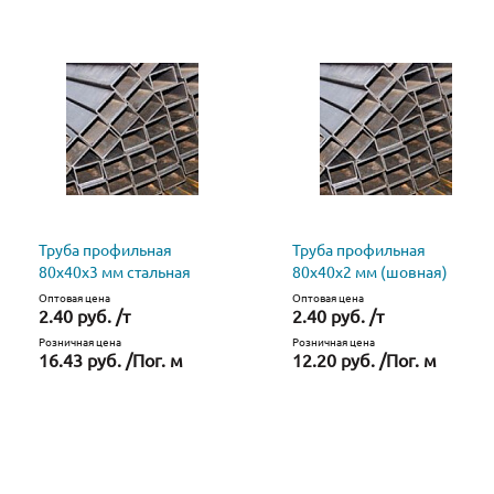
Труба профильная
Труба профильная
80х40х3 мм стальная
80х40х2 мм (шовная)
Оптовая цена
Оптовая цена
2.40 руб. /т
2.40 руб. /т
Розничная цена
Розничная цена
16.43 руб. /Пог. м
12.20 руб. /Пог. м