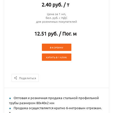
2.40 руб. / т
Цена за 1 мп,
бел. руб. с НДС
для розничных покупателей
12.51 руб. / Пог. м
В КОРЗИНУ
КУПИТЬ В 1 КЛИК
Поделиться
Оптовая и розничная продажа стальной профильной
трубы размером 80х40х2 мм
Продажа осуществляется кратно 6-метровым отрезкам.
*