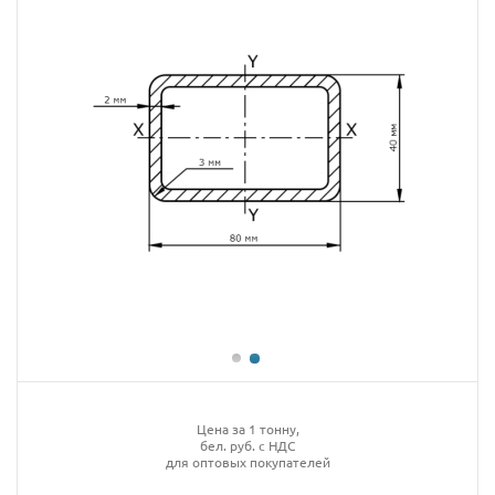
Цена за 1 тонну,
бел. руб. с НДС
для оптовых покупателей