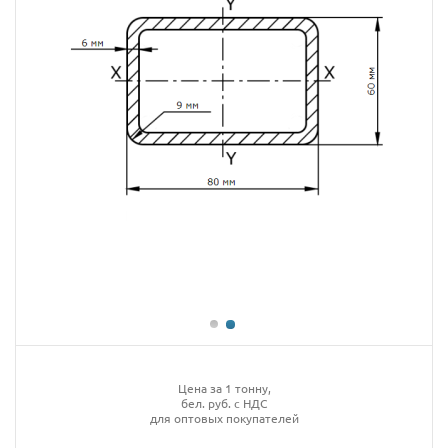
Цена за 1 тонну,
бел. руб. с НДС
для оптовых покупателей