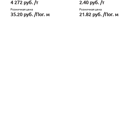
4 272 руб. /т
2.40 руб. /т
Розничная цена
Розничная цена
35.20 руб. /Пог. м
21.82 руб. /Пог. м