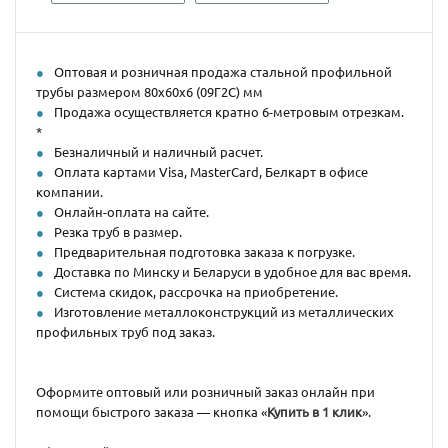
Оптовая и розничная продажа стальной профильной
трубы размером 80х60х6 (09Г2С) мм
Продажа осуществляется кратно 6-метровым отрезкам.
*
Безналичный и наличный расчет.
Оплата картами Visa, MasterCard, Белкарт в офисе
компании.
Онлайн-оплата на сайте.
Резка труб в размер.
Предварительная подготовка заказа к погрузке.
Доставка по Минску и Беларуси в удобное для вас время.
Система скидок, рассрочка на приобретение.
Изготовление металлоконструкций из металлических
профильных труб под заказ.
Оформите оптовый или розничный заказ онлайн при
помощи быстрого заказа — кнопка «
Купить в 1 клик
».