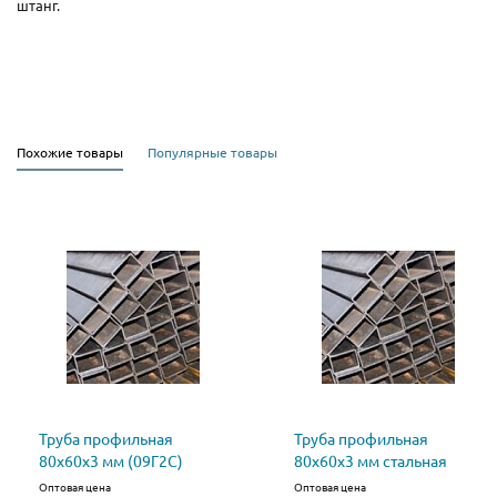
штанг.
Похожие товары
Популярные товары
Труба профильная
Труба профильная
80х60х3 мм (09Г2С)
80х60х3 мм стальная
Оптовая цена
Оптовая цена