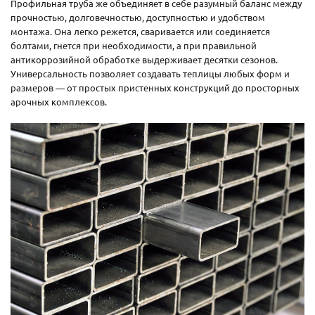
Профильная труба же объединяет в себе разумный баланс между
прочностью, долговечностью, доступностью и удобством
монтажа. Она легко режется, сваривается или соединяется
болтами, гнется при необходимости, а при правильной
антикоррозийной обработке выдерживает десятки сезонов.
Универсальность позволяет создавать теплицы любых форм и
размеров — от простых пристенных конструкций до просторных
арочных комплексов.