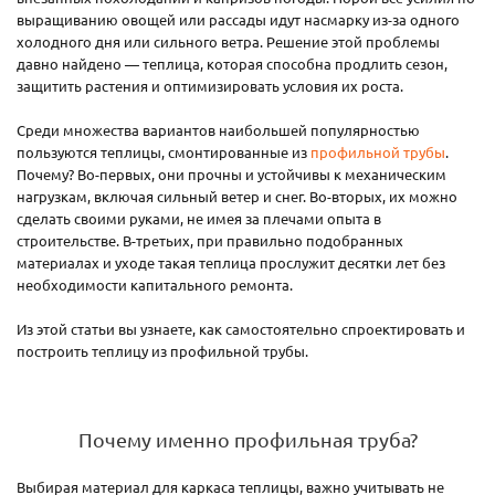
выращиванию овощей или рассады идут насмарку из-за одного
холодного дня или сильного ветра. Решение этой проблемы
давно найдено — теплица, которая способна продлить сезон,
защитить растения и оптимизировать условия их роста.
Среди множества вариантов наибольшей популярностью
пользуются теплицы, смонтированные из
профильной трубы
.
Почему? Во-первых, они прочны и устойчивы к механическим
нагрузкам, включая сильный ветер и снег. Во-вторых, их можно
сделать своими руками, не имея за плечами опыта в
строительстве. В-третьих, при правильно подобранных
материалах и уходе такая теплица прослужит десятки лет без
необходимости капитального ремонта.
Из этой статьи вы узнаете, как самостоятельно спроектировать и
построить теплицу из профильной трубы.
Почему именно профильная труба?
Выбирая материал для каркаса теплицы, важно учитывать не