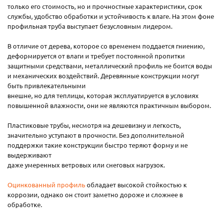
только его стоимость, но и прочностные характеристики, срок
службы, удобство обработки и устойчивость к влаге. На этом фоне
профильная труба выступает безусловным лидером.
В отличие от дерева, которое со временем поддается гниению,
деформируется от влаги и требует постоянной пропитки
защитными средствами, металлический профиль не боится воды
и механических воздействий. Деревянные конструкции могут
быть привлекательными
внешне, но для теплицы, которая эксплуатируется в условиях
повышенной влажности, они не являются практичным выбором.
Пластиковые трубы, несмотря на дешевизну и легкость,
значительно уступают в прочности. Без дополнительной
поддержки такие конструкции быстро теряют форму и не
выдерживают
даже умеренных ветровых или снеговых нагрузок.
Оцинкованный профиль
обладает высокой стойкостью к
коррозии, однако он стоит заметно дороже и сложнее в
обработке.