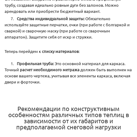
трубу, создавая идеально ровные дуги без заломов. Можно
арендовать или приобрести бюджетный вариант.
Средства индивидуальной защиты:
Обязательно
используйте защитные перчатки, очки (при работе с болгаркой и
сваркой) и сварочную маску (при работе со сварочным
аппаратом). Защитите себя от искр и стружки.
Теперь перейдем к
списку материалов
:
Профильная труба:
Это основной материал для каркаса.
Точный
расчет необходимого метража
должен быть выполнен на
основе вашего чертежа, учитывая все элементы каркаса, включая
двери и форточки.
Рекомендации по конструктивным
особенностям различных типов теплиц в
зависимости от их габаритов и
предполагаемой снеговой нагрузки