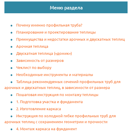
Меню раздела
Почему именно профильная труба?
Планирование и проектирование теплицы
Преимущества и недостатки арочных и двускатных теплиц
Арочная теплица
Двускатная теплица («домик»)
Зависимость от размеров
Чеклист по выбору
Необходимые инструменты и материалы
Таблица рекомендуемых сечений профильных труб для
арочных и двускатных теплиц, в зависимости от размера
Пошаговая инструкция по монтажу теплицы
1. Подготовка участка и фундамента
2. Изготовление каркаса
Инструкция по холодной гибке профильных труб для
арочных теплиц с сохранением геометрии и прочности
4. Монтаж каркаса на фундамент