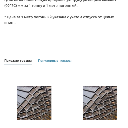
(09Г2С) мм за 1 тонну и 1 метр погонный.
* Цена за 1 метр погонный указана с учетом отпуска от целых
штанг.
Похожие товары
Популярные товары