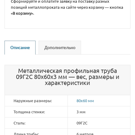
Сформируйте и оплатите заявку на поставку разных
позиций металлопроката на сайте через корзину — кнопка
«
В корзину
».
Описание
Дополнительно
Металлическая профильная труба
09Г2С 80х60х3 мм — вес, размеры и
характеристики
Наружные размеры:
80х60 мм
Толщина стенки:
3 мм
Сталь:
09Г2С
Длина трубы:
6 метров