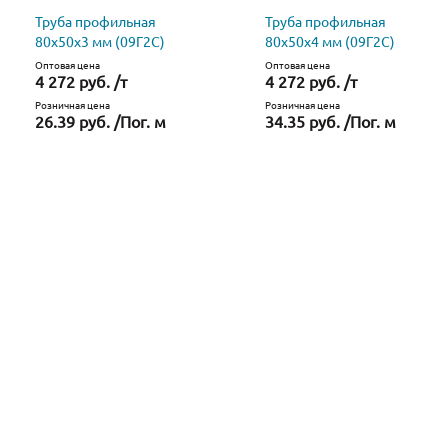
Труба профильная
Труба профильная
80х50х3 мм (09Г2С)
80х50х4 мм (09Г2С)
Оптовая цена
Оптовая цена
4 272 руб. /т
4 272 руб. /т
Розничная цена
Розничная цена
26.39 руб. /Пог. м
34.35 руб. /Пог. м