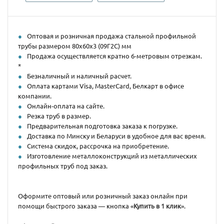
Оптовая и розничная продажа стальной профильной
трубы размером 80х60х3 (09Г2С) мм
Продажа осуществляется кратно 6-метровым отрезкам.
*
Безналичный и наличный расчет.
Оплата картами Visa, MasterCard, Белкарт в офисе
компании.
Онлайн-оплата на сайте.
Резка труб в размер.
Предварительная подготовка заказа к погрузке.
Доставка по Минску и Беларуси в удобное для вас время.
Система скидок, рассрочка на приобретение.
Изготовление металлоконструкций из металлических
профильных труб под заказ.
Оформите оптовый или розничный заказ онлайн при
помощи быстрого заказа — кнопка «
Купить в 1 клик
».